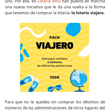
uno. Por ello, en
Lotería Anta
han puesto en marcha
una nueva iniciativa que le da una vuelta a la forma
que tenemos de comprar la lotería:
la lotería viajera
.
Para que no te quedes sin comprar los décimos de
números de las administraciones de otros lugares del