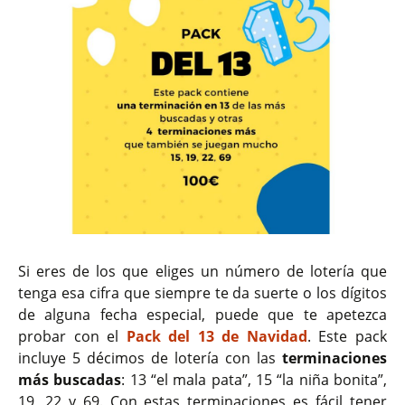
Si eres de los que eliges un número de lotería que
tenga esa cifra que siempre te da suerte o los dígitos
de alguna fecha especial, puede que te apetezca
probar con el
Pack del 13 de Navidad
. Este pack
incluye 5 décimos de lotería con las
terminaciones
más buscadas
: 13 “el mala pata”, 15 “la niña bonita”,
19, 22 y 69. Con estas terminaciones es fácil tener