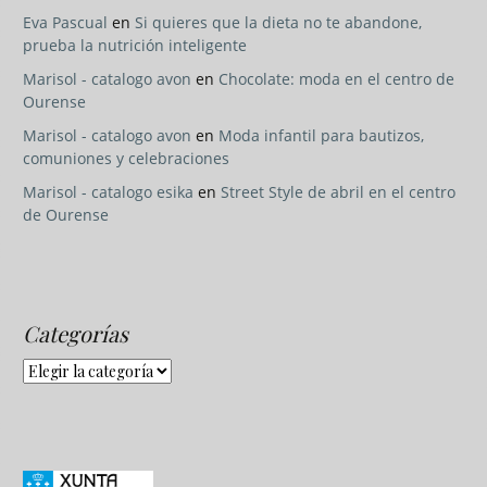
Eva Pascual
en
Si quieres que la dieta no te abandone,
prueba la nutrición inteligente
Marisol - catalogo avon
en
Chocolate: moda en el centro de
Ourense
Marisol - catalogo avon
en
Moda infantil para bautizos,
comuniones y celebraciones
Marisol - catalogo esika
en
Street Style de abril en el centro
de Ourense
Categorías
Categorías