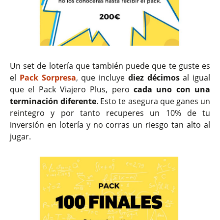
Un set de lotería que también puede que te guste es
el
Pack Sorpresa
, que incluye
diez décimos
al igual
que el Pack Viajero Plus, pero
cada uno con una
terminación diferente
. Esto te asegura que ganes un
reintegro y por tanto recuperes un 10% de tu
inversión en lotería y no corras un riesgo tan alto al
jugar.