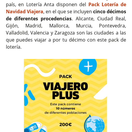
país, en Lotería Anta disponen del
Pack Lotería de
Navidad Viajera
, en el que se incluyen
cinco décimos
de diferentes procedencias
. Alicante, Ciudad Real,
Gijón, Madrid, Mallorca, Murcia, Pontevedra,
Valladolid, Valencia y Zaragoza son las ciudades a las
que puedes viajar a por tu décimo con este pack de
lotería.