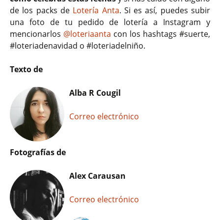
de los packs de
Lotería Anta
. Si es así, puedes subir
una foto de tu pedido de lotería a Instagram y
mencionarlos
@loteriaanta
con los hashtags #suerte,
#loteriadenavidad o #loteriadelniño.
Texto de
Alba R Cougil
Correo electrónico
Fotografías de
Alex Carausan
Correo electrónico