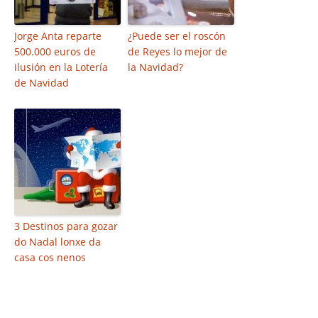
Jorge Anta reparte
¿Puede ser el roscón
500.000 euros de
de Reyes lo mejor de
ilusión en la Lotería
la Navidad?
de Navidad
3 Destinos para gozar
do Nadal lonxe da
casa cos nenos