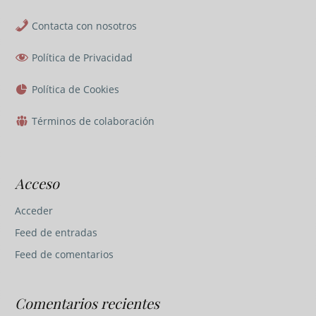
Contacta con nosotros
Política de Privacidad
Política de Cookies
Términos de colaboración
Acceso
Acceder
Feed de entradas
Feed de comentarios
Comentarios recientes