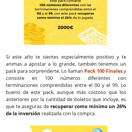
Si este año te sientes especialmente positivo y te
animas a apostar a lo grande, también tenemos un
pack para sorprenderte. Lo llaman
Pack 100 Finales
y
consiste en 100 números diferentes con
terminaciones comprendidas entre el 00 y el 99. Lo
bueno de este pack, aunque más costoso que los
anteriores por la cantidad de boletos que incluye, es
que te aseguras de
recuperar como mínimo un 26%
de la inversión
realizada con la compra.