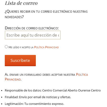
Lista de correo
¿Quieres recibir en tu correo electrónico nuestras
novedades?
Dirección de correo electrónico:
He leído y acepto la
Política Privacidad
Al enviar un formulario debes aceptar nuestra
Política
Privacidad
.
Responsable de los datos: Centro Comercial Aberto Ourense Centro
Finalidad: Envío por email de noticias y ofertas.
Legitimación: Tu consentimiento expreso.