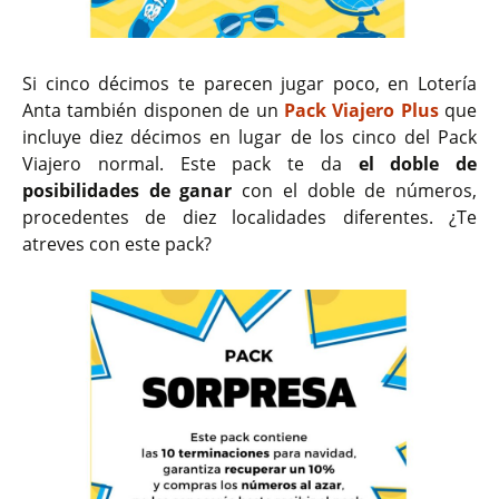
Si cinco décimos te parecen jugar poco, en Lotería
Anta también disponen de un
Pack Viajero Plus
que
incluye diez décimos en lugar de los cinco del Pack
Viajero normal. Este pack te da
el doble de
posibilidades de ganar
con el doble de números,
procedentes de diez localidades diferentes. ¿Te
atreves con este pack?