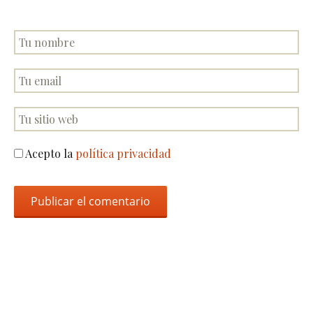
Acepto la
política privacidad