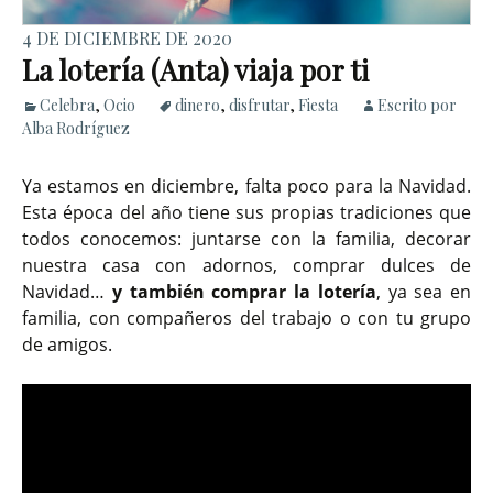
4 DE DICIEMBRE DE 2020
La lotería (Anta) viaja por ti
Celebra
,
Ocio
dinero
,
disfrutar
,
Fiesta
Escrito por
Alba Rodríguez
Ya estamos en diciembre, falta poco para la Navidad.
Esta época del año tiene sus propias tradiciones que
todos conocemos: juntarse con la familia, decorar
nuestra casa con adornos, comprar dulces de
Navidad…
y también comprar la lotería
, ya sea en
familia, con compañeros del trabajo o con tu grupo
de amigos.