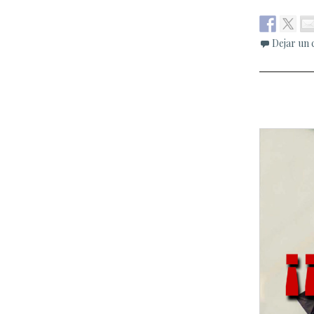
Dejar un