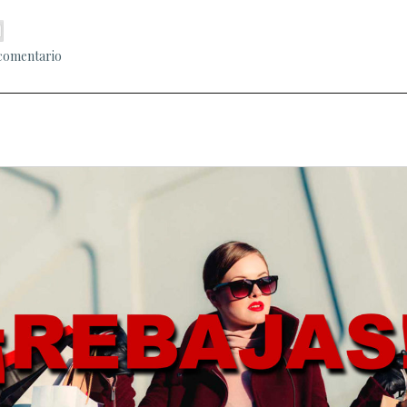
 comentario