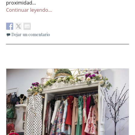
proximidad…
Continuar leyendo…
Dejar un comentario