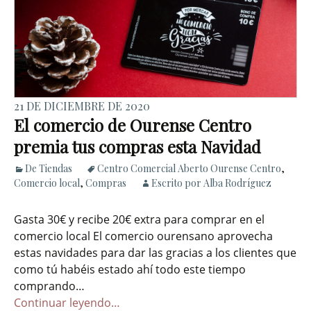
21 DE DICIEMBRE DE 2020
El comercio de Ourense Centro
premia tus compras esta Navidad
De Tiendas
Centro Comercial Aberto Ourense Centro
,
Comercio local
,
Compras
Escrito por Alba Rodríguez
Gasta 30€ y recibe 20€ extra para comprar en el
comercio local El comercio ourensano aprovecha
estas navidades para dar las gracias a los clientes que
como tú habéis estado ahí todo este tiempo
comprando…
Continuar leyendo…