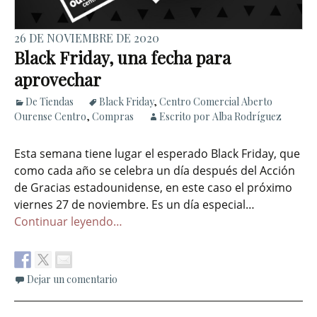
26 DE NOVIEMBRE DE 2020
Black Friday, una fecha para
aprovechar
De Tiendas
Black Friday
,
Centro Comercial Aberto
Ourense Centro
,
Compras
Escrito por Alba Rodríguez
Esta semana tiene lugar el esperado Black Friday, que
como cada año se celebra un día después del Acción
de Gracias estadounidense, en este caso el próximo
viernes 27 de noviembre. Es un día especial…
Continuar leyendo…
Dejar un comentario