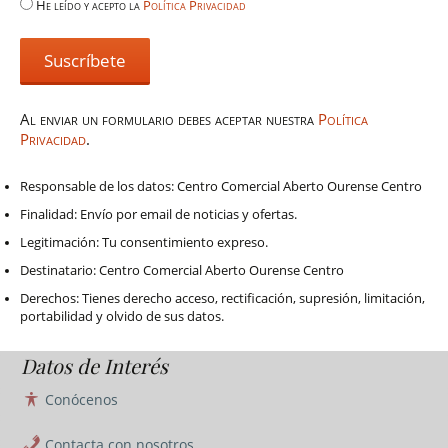
He leído y acepto la
Política Privacidad
Al enviar un formulario debes aceptar nuestra
Política
Privacidad
.
Responsable de los datos: Centro Comercial Aberto Ourense Centro
Finalidad: Envío por email de noticias y ofertas.
Legitimación: Tu consentimiento expreso.
Destinatario: Centro Comercial Aberto Ourense Centro
Derechos: Tienes derecho acceso, rectificación, supresión, limitación,
portabilidad y olvido de sus datos.
Datos de Interés
Conócenos
Contacta con nosotros