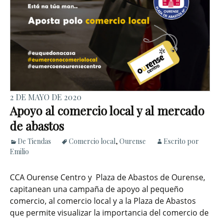
2 DE MAYO DE 2020
Apoyo al comercio local y al mercado
de abastos
De Tiendas
Comercio local
,
Ourense
Escrito por
Emilio
CCA Ourense Centro y Plaza de Abastos de Ourense,
capitanean una campaña de apoyo al pequeño
comercio, al comercio local y a la Plaza de Abastos
que permite visualizar la importancia del comercio de