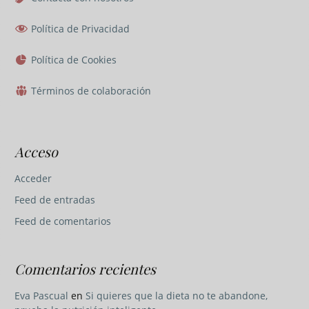
Política de Privacidad
Política de Cookies
Términos de colaboración
Acceso
Acceder
Feed de entradas
Feed de comentarios
Comentarios recientes
Eva Pascual
en
Si quieres que la dieta no te abandone,