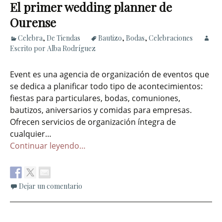
El primer wedding planner de
Ourense
Celebra
,
De Tiendas
Bautizo
,
Bodas
,
Celebraciones
Escrito por Alba Rodríguez
Event es una agencia de organización de eventos que
se dedica a planificar todo tipo de acontecimientos:
fiestas para particulares, bodas, comuniones,
bautizos, aniversarios y comidas para empresas.
Ofrecen servicios de organización íntegra de
cualquier…
Continuar leyendo…
Dejar un comentario