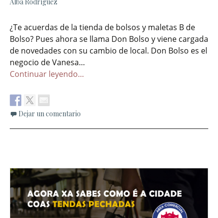
Alba Rodríguez
¿Te acuerdas de la tienda de bolsos y maletas B de
Bolso? Pues ahora se llama Don Bolso y viene cargada
de novedades con su cambio de local. Don Bolso es el
negocio de Vanesa…
Continuar leyendo…
Dejar un comentario