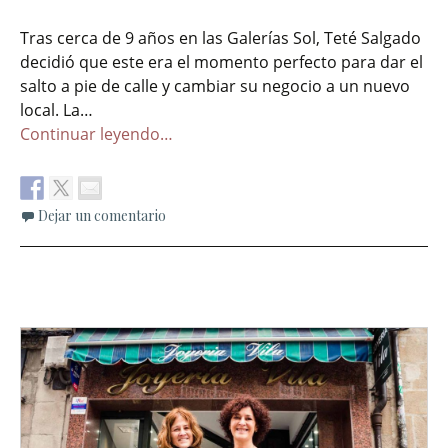
Tras cerca de 9 años en las Galerías Sol, Teté Salgado
decidió que este era el momento perfecto para dar el
salto a pie de calle y cambiar su negocio a un nuevo
local. La…
Continuar leyendo…
Dejar un comentario