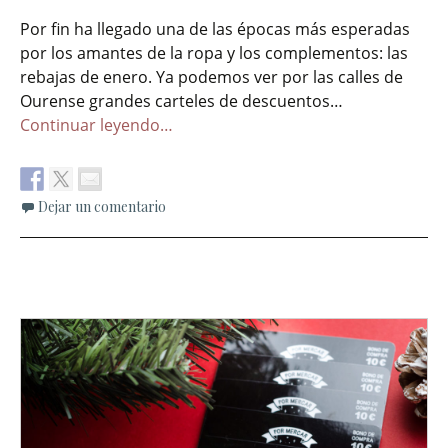
Por fin ha llegado una de las épocas más esperadas
por los amantes de la ropa y los complementos: las
rebajas de enero. Ya podemos ver por las calles de
Ourense grandes carteles de descuentos…
Continuar leyendo…
Dejar un comentario