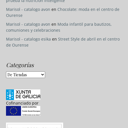
prueba la nutrición inteligente
Marisol - catalogo avon
en
Chocolate: moda en el centro de
Ourense
Marisol - catalogo avon
en
Moda infantil para bautizos,
comuniones y celebraciones
Marisol - catalogo esika
en
Street Style de abril en el centro
de Ourense
Categorías
Categorías
Cofinanciado por