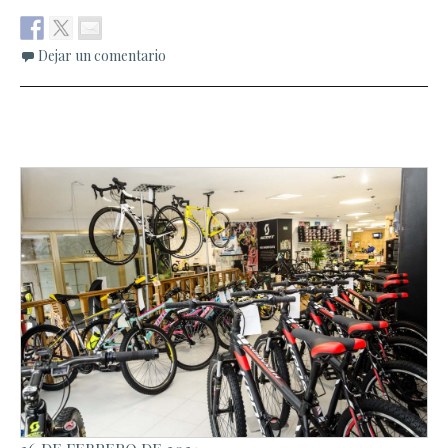
Dejar un comentario