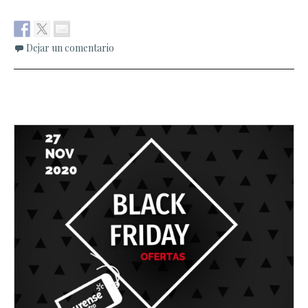
Dejar un comentario