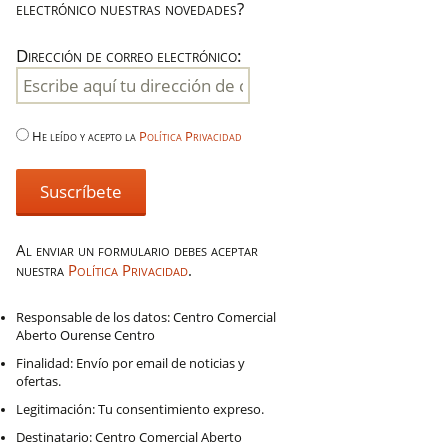
electrónico nuestras novedades?
Dirección de correo electrónico:
He leído y acepto la
Política Privacidad
Al enviar un formulario debes aceptar
nuestra
Política Privacidad
.
Responsable de los datos: Centro Comercial
Aberto Ourense Centro
Finalidad: Envío por email de noticias y
ofertas.
Legitimación: Tu consentimiento expreso.
Destinatario: Centro Comercial Aberto