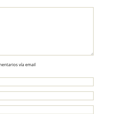
entarios vía email