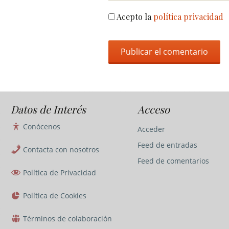
Acepto la
política privacidad
Datos de Interés
Acceso
Conócenos
Acceder
Feed de entradas
Contacta con nosotros
Feed de comentarios
Política de Privacidad
Política de Cookies
Términos de colaboración