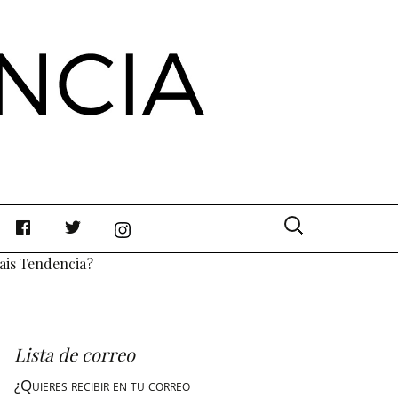
Buscar:
ais Tendencia?
Lista de correo
¿Quieres recibir en tu correo