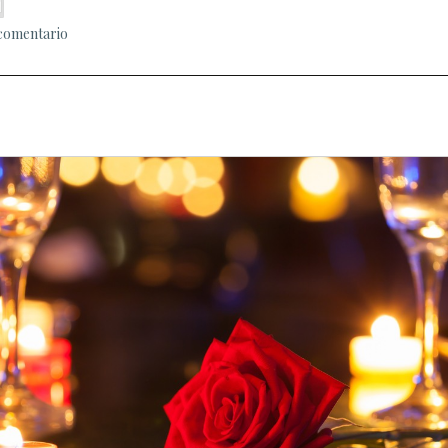
 comentario