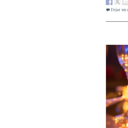
Dejar un