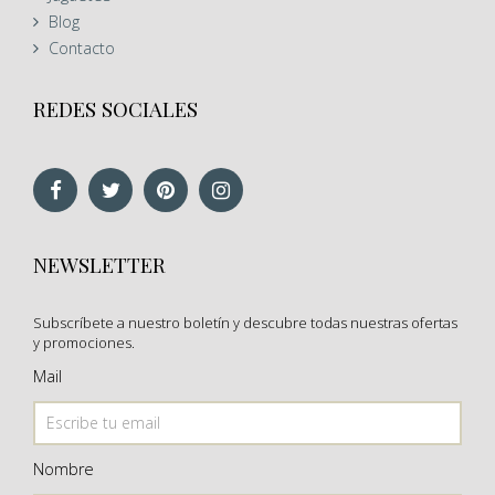
Blog
Contacto
REDES SOCIALES
NEWSLETTER
Subscríbete a nuestro boletín y descubre todas nuestras ofertas
y promociones.
Mail
Nombre