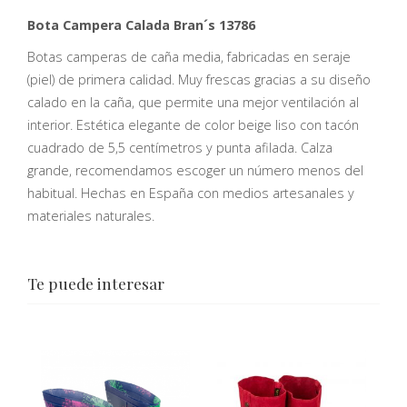
Bota Campera Calada Bran´s 13786
Botas camperas de caña media, fabricadas en seraje
(piel) de primera calidad. Muy frescas gracias a su diseño
calado en la caña, que permite una mejor ventilación al
interior. Estética elegante de color beige liso con tacón
cuadrado de 5,5 centímetros y punta afilada. Calza
grande, recomendamos escoger un número menos del
habitual. Hechas en España con medios artesanales y
materiales naturales.
Te puede interesar