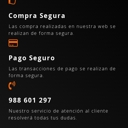
Compra Segura
Las compra realizadas en nuestra web se
realizan de forma segura.
Pago Seguro
Las transacciones de pago se realizan de
forma segura.
988 601 297
Nuestro servicio de atención al cliente
resolverá todas tus dudas.