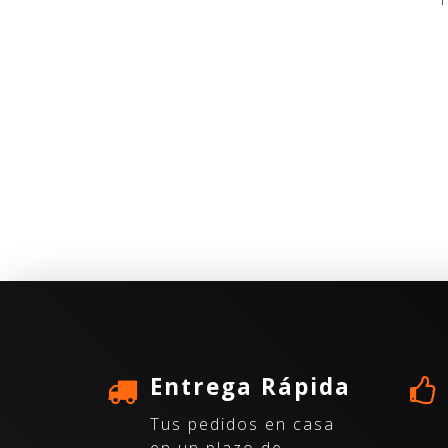
Entrega Rápida
Tus pedidos en casa