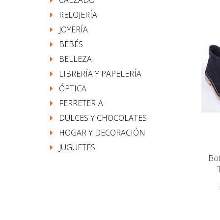
CALZADO
RELOJERÍA
JOYERÍA
BEBÉS
BELLEZA
LIBRERÍA Y PAPELERÍA
ÓPTICA
FERRETERIA
DULCES Y CHOCOLATES
HOGAR Y DECORACIÓN
JUGUETES
Bot