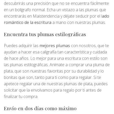
descubrirás una precisión que no se encuentra fácilmente
en un bolígrafo normal. Echa un vistazo a las plumas que
encontrarás en Maistendencia y déjate seducir por el l
ado
romántico de la escritura
a mano con nuestras plumas.
Encuentra tus plumas estilográficas
Puedes adquirir las
mejores plumas
con nosotros, que te
ayudan a hacer esa caligrafía tan característica y cuidada
de hace años. Lo mejor para una escritura con estilo son
las plumas estilográficas. Anímate a comprar una pluma de
plata, que son nuestras favoritas por su durabilidad y lo
bonitas que son, tanto para ti como para regalar. Si te
apetece regalar una de nuestras plumas de plata, puedes
solicitar que la envolvamos para regalo por ti antes de
finalizar tu compra.
Envío en dos días como máximo