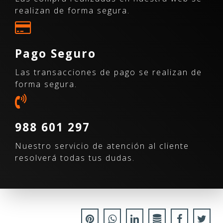
realizan de forma segura.
Pago Seguro
Las transacciones de pago se realizan de
forma segura.
988 601 297
Nuestro servicio de atención al cliente
resolverá todas tus dudas.