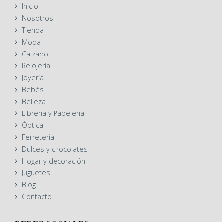
Inicio
Nosotros
Tienda
Moda
Calzado
Relojería
Joyería
Bebés
Belleza
Librería y Papelería
Óptica
Ferreteria
Dulces y chocolates
Hogar y decoración
Juguetes
Blog
Contacto