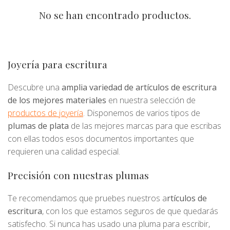
No se han encontrado productos.
Joyería para escritura
Descubre una
amplia variedad de artículos de escritura
de los mejores materiales
en nuestra selección de
productos de joyería
. Disponemos de varios tipos de
plumas de plata
de las mejores marcas para que escribas
con ellas todos esos documentos importantes que
requieren una calidad especial.
Precisión con nuestras plumas
Te recomendamos que pruebes nuestros a
rtículos de
escritura
, con los que estamos seguros de que quedarás
satisfecho. Si nunca has usado una pluma para escribir,