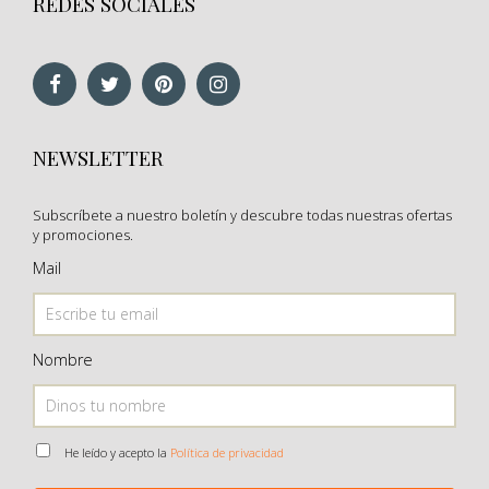
REDES SOCIALES
NEWSLETTER
Subscríbete a nuestro boletín y descubre todas nuestras ofertas
y promociones.
Mail
Nombre
He leído y acepto la
Política de privacidad