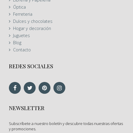
Óptica
Ferreteria
Dulces y chocolates
Hogar y decoración
Juguetes
Blog
Contacto
REDES SOCIALES
NEWSLETTER
Subscríbete a nuestro boletín y descubre todas nuestras ofertas
y promociones.