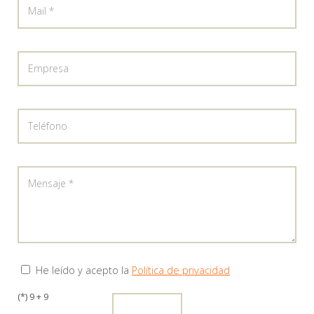
He leído y acepto la
Política de privacidad
(*) 9 + 9