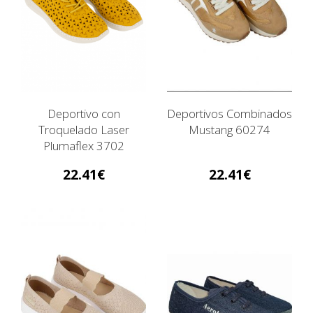
Deportivo con
Deportivos Combinados
Troquelado Laser
Mustang 60274
Plumaflex 3702
22.41
22.41