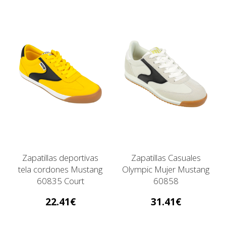
Zapatillas deportivas
Zapatillas Casuales
tela cordones Mustang
Olympic Mujer Mustang
60835 Court
60858
22.41
31.41