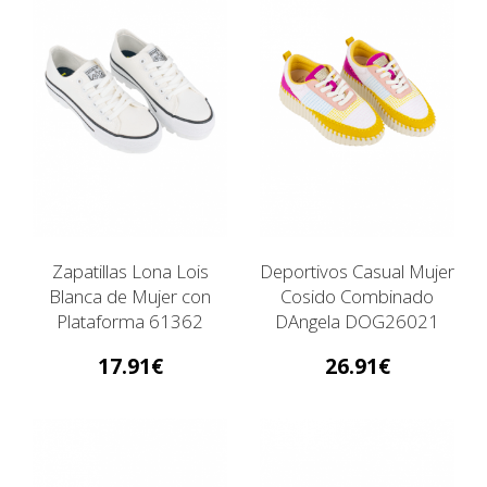
Zapatillas Lona Lois
Deportivos Casual Mujer
Blanca de Mujer con
Cosido Combinado
Plataforma 61362
DAngela DOG26021
17.91
26.91