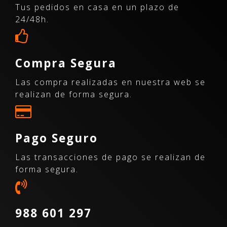
Tus pedidos en casa en un plazo de
24/48h.
Compra Segura
Las compra realizadas en nuestra web se
realizan de forma segura.
Pago Seguro
Las transacciones de pago se realizan de
forma segura.
988 601 297