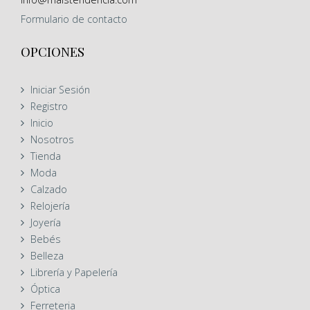
Formulario
de contacto
OPCIONES
Iniciar Sesión
Registro
Inicio
Nosotros
Tienda
Moda
Calzado
Relojería
Joyería
Bebés
Belleza
Librería y Papelería
Óptica
Ferreteria