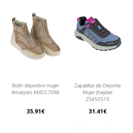
Botín deportivo mujer
Zapatillas de Deporte
Amarpies AMD27098
Mujer Jhayber
ZS450519
35.91
31.41