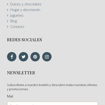
Dulces y chocolates
Hogar y decoración
Juguetes
Blog
Contacto
REDES SOCIALES
NEWSLETTER
Subscríbete a nuestro boletín y descubre todas nuestras ofertas
y promociones.
Mail