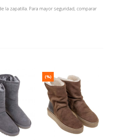
e la zapatilla. Para mayor seguridad, comparar
(%)