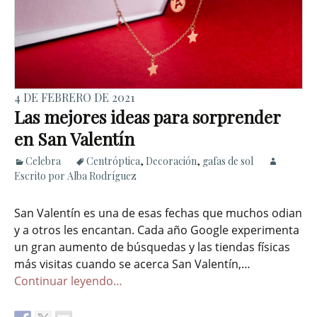
4 DE FEBRERO DE 2021
Las mejores ideas para sorprender
en San Valentín
Celebra
Centróptica
,
Decoración
,
gafas de sol
Escrito por Alba Rodríguez
San Valentín es una de esas fechas que muchos odian
y a otros les encantan. Cada año Google experimenta
un gran aumento de búsquedas y las tiendas físicas
más visitas cuando se acerca San Valentín,…
Continuar leyendo…