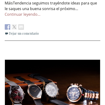
MáisTendencia seguimos trayéndote ideas para que
le saques una buena sonrisa el próximo…
Continuar leyendo…
Dejar un comentario