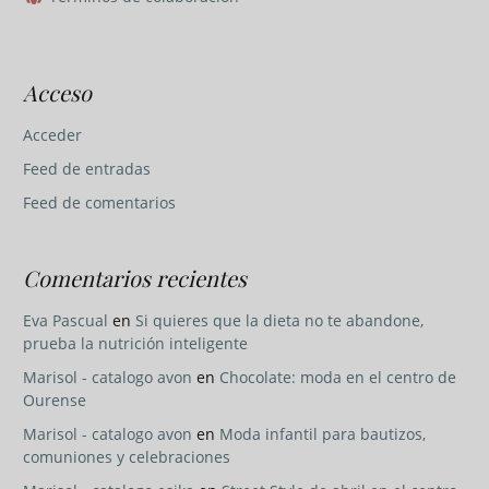
Acceso
Acceder
Feed de entradas
Feed de comentarios
Comentarios recientes
Eva Pascual
en
Si quieres que la dieta no te abandone,
prueba la nutrición inteligente
Marisol - catalogo avon
en
Chocolate: moda en el centro de
Ourense
Marisol - catalogo avon
en
Moda infantil para bautizos,
comuniones y celebraciones