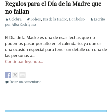
Regalos para el Día de la Madre que
no fallan
Celebra
Bolsos
,
Día de la Madre
,
Don bolso
Escrito
por Alba Rodríguez
El Día de la Madre es una de esas fechas que no
podemos pasar por alto en el calendario, ya que es
una ocasión especial para tener un detalle con una de
las personas a…
Continuar leyendo…
Dejar un comentario