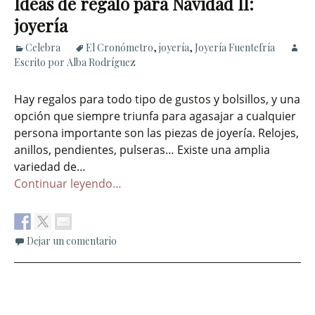
Ideas de regalo para Navidad II:
joyería
Celebra
El Cronómetro
,
joyería
,
Joyería Fuentefría
Escrito por Alba Rodríguez
Hay regalos para todo tipo de gustos y bolsillos, y una
opción que siempre triunfa para agasajar a cualquier
persona importante son las piezas de joyería. Relojes,
anillos, pendientes, pulseras… Existe una amplia
variedad de…
Continuar leyendo…
Dejar un comentario