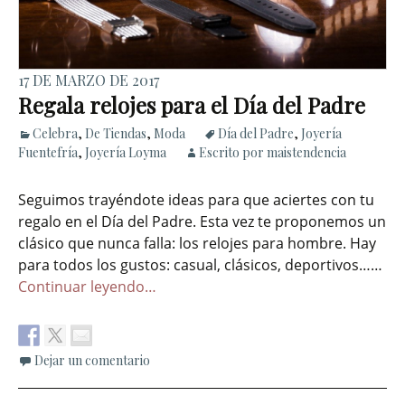
17 DE MARZO DE 2017
Regala relojes para el Día del Padre
Celebra
,
De Tiendas
,
Moda
Día del Padre
,
Joyería
Fuentefría
,
Joyería Loyma
Escrito por maistendencia
Seguimos trayéndote ideas para que aciertes con tu
regalo en el Día del Padre. Esta vez te proponemos un
clásico que nunca falla: los relojes para hombre. Hay
para todos los gustos: casual, clásicos, deportivos……
Continuar leyendo…
Dejar un comentario