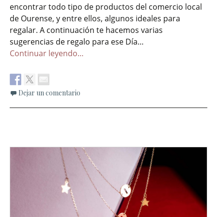
encontrar todo tipo de productos del comercio local
de Ourense, y entre ellos, algunos ideales para
regalar. A continuación te hacemos varias
sugerencias de regalo para ese Día…
Continuar leyendo…
Dejar un comentario