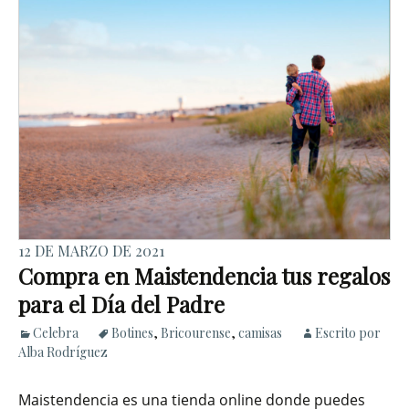
12 DE MARZO DE 2021
Compra en Maistendencia tus regalos
para el Día del Padre
Celebra
Botines
,
Bricourense
,
camisas
Escrito por
Alba Rodríguez
Maistendencia es una tienda online donde puedes