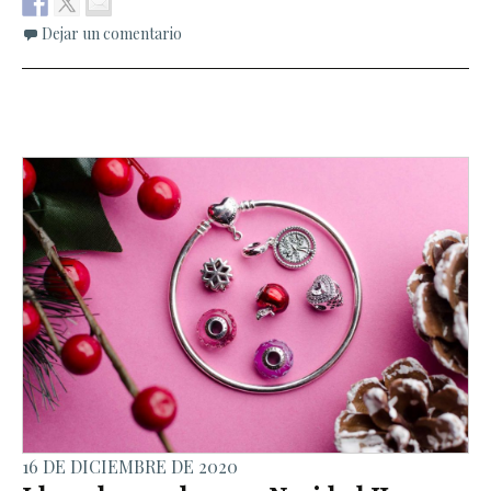
Dejar un comentario
16 DE DICIEMBRE DE 2020