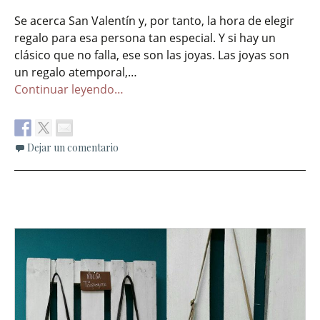
Se acerca San Valentín y, por tanto, la hora de elegir
regalo para esa persona tan especial. Y si hay un
clásico que no falla, ese son las joyas. Las joyas son
un regalo atemporal,…
Continuar leyendo…
Dejar un comentario