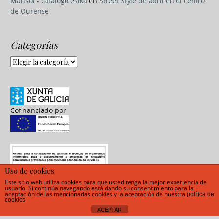
Marisol - catalogo esika
en
Street Style de abril en el centro
de Ourense
Categorías
Categorías
Cofinanciado por
Uso de cookies
Este sitio web utiliza cookies para que usted tenga la mejor experiencia de
usuario. Si continúa navegando está dando su consentimiento para la
aceptación de las mencionadas cookies y la aceptación de nuestra
política de
cookies
ACEPTAR