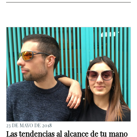
23 DE MAYO DE 2018
Las tendencias al alcance de tu mano