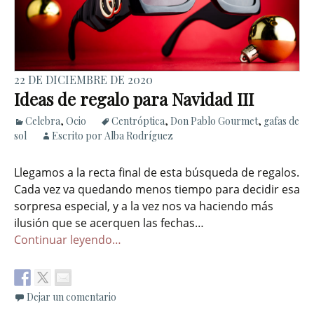
22 DE DICIEMBRE DE 2020
Ideas de regalo para Navidad III
Celebra
,
Ocio
Centróptica
,
Don Pablo Gourmet
,
gafas de
sol
Escrito por Alba Rodríguez
Llegamos a la recta final de esta búsqueda de regalos.
Cada vez va quedando menos tiempo para decidir esa
sorpresa especial, y a la vez nos va haciendo más
ilusión que se acerquen las fechas…
Continuar leyendo…
Dejar un comentario