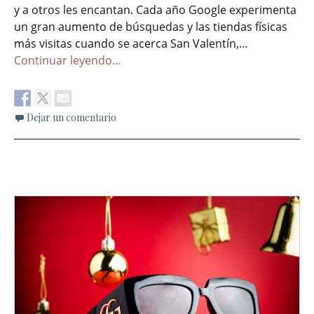
y a otros les encantan. Cada año Google experimenta
un gran aumento de búsquedas y las tiendas físicas
más visitas cuando se acerca San Valentín,…
Continuar leyendo…
Dejar un comentario