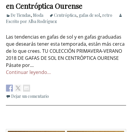
en Centróptica Ourense
De Tiendas
,
Moda
Centróptica
,
gafas de sol
,
retro
Escrito por Alba Rodríguez
Las tendencias en gafas de sol y en gafas graduadas
que desearás tener esta temporada, están más cerca
de lo que crees. TU COLECCIÓN PRIMAVERA-VERANO
2018 DE GAFAS DE SOL EN CENTRÓPTICA OURENSE
Pásate por…
Continuar leyendo…
Dejar un comentario