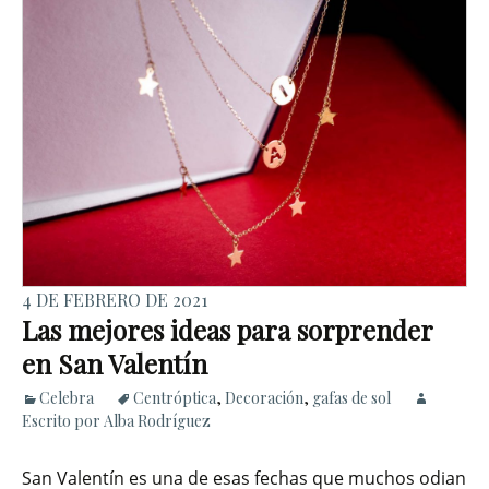
4 DE FEBRERO DE 2021
Las mejores ideas para sorprender
en San Valentín
Celebra
Centróptica
,
Decoración
,
gafas de sol
Escrito por Alba Rodríguez
San Valentín es una de esas fechas que muchos odian