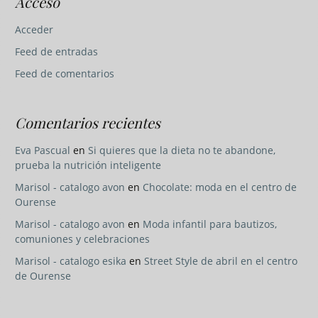
Acceso
Acceder
Feed de entradas
Feed de comentarios
Comentarios recientes
Eva Pascual
en
Si quieres que la dieta no te abandone,
prueba la nutrición inteligente
Marisol - catalogo avon
en
Chocolate: moda en el centro de
Ourense
Marisol - catalogo avon
en
Moda infantil para bautizos,
comuniones y celebraciones
Marisol - catalogo esika
en
Street Style de abril en el centro
de Ourense