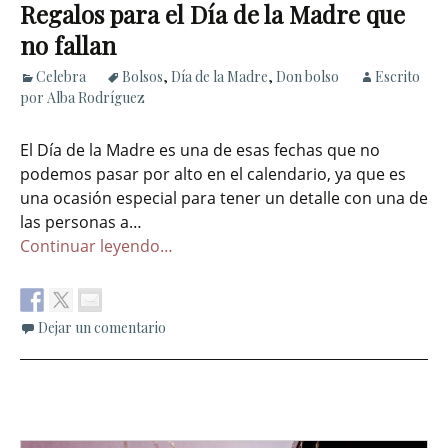
Regalos para el Día de la Madre que
no fallan
Celebra
Bolsos
,
Día de la Madre
,
Don bolso
Escrito
por Alba Rodríguez
El Día de la Madre es una de esas fechas que no
podemos pasar por alto en el calendario, ya que es
una ocasión especial para tener un detalle con una de
las personas a…
Continuar leyendo…
Dejar un comentario