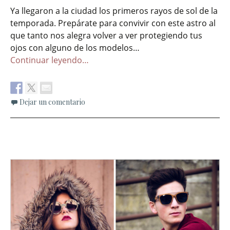
Ya llegaron a la ciudad los primeros rayos de sol de la
temporada. Prepárate para convivir con este astro al
que tanto nos alegra volver a ver protegiendo tus
ojos con alguno de los modelos…
Continuar leyendo…
Dejar un comentario