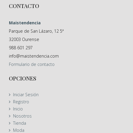
CONTACTO
Maistendencia
Parque de San Lázaro, 12 5ª
32003
Ourense
988 601 297
info@maistendencia.com
Formulario
de contacto
OPCIONES
Iniciar Sesión
Registro
Inicio
Nosotros
Tienda
Moda