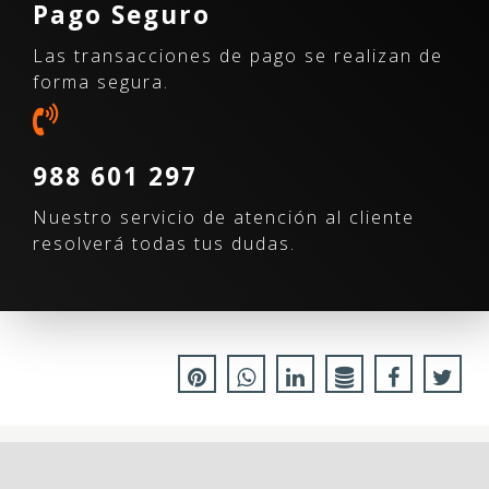
Pago Seguro
Las transacciones de pago se realizan de
forma segura.
988 601 297
Nuestro servicio de atención al cliente
resolverá todas tus dudas.