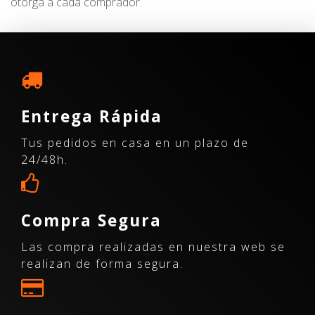
otorga a cada comprador.
Entrega Rápida
Tus pedidos en casa en un plazo de
24/48h.
Compra Segura
Las compra realizadas en nuestra web se
realizan de forma segura.