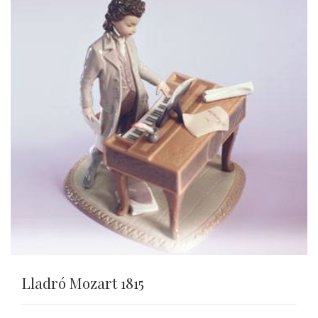
Lladró Mozart 1815