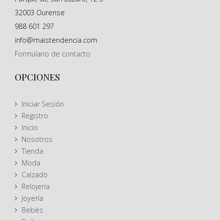
32003
Ourense
988 601 297
info@maistendencia.com
Formulario
de contacto
OPCIONES
Iniciar Sesión
Registro
Inicio
Nosotros
Tienda
Moda
Calzado
Relojería
Joyería
Bebés