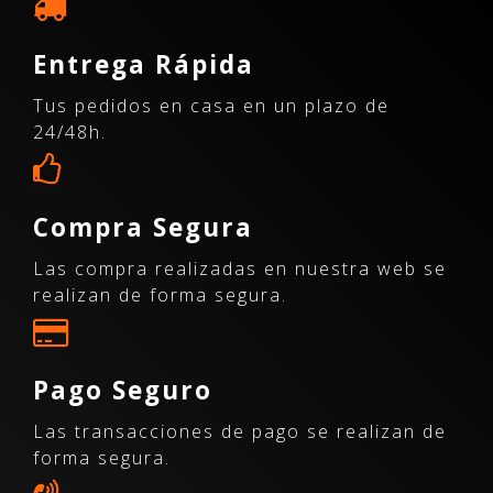
Entrega Rápida
Tus pedidos en casa en un plazo de
24/48h.
Compra Segura
Las compra realizadas en nuestra web se
realizan de forma segura.
Pago Seguro
Las transacciones de pago se realizan de
forma segura.