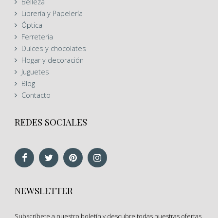
Belleza
Librería y Papelería
Óptica
Ferreteria
Dulces y chocolates
Hogar y decoración
Juguetes
Blog
Contacto
REDES SOCIALES
NEWSLETTER
Subscríbete a nuestro boletín y descubre todas nuestras ofertas