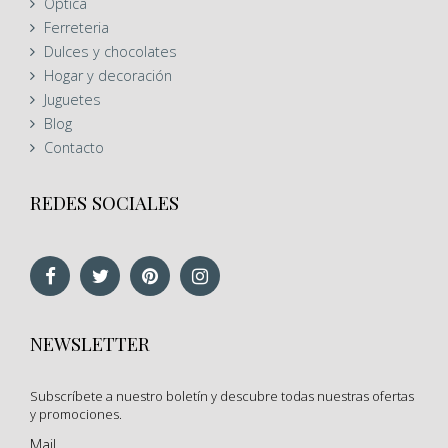
Óptica
Ferreteria
Dulces y chocolates
Hogar y decoración
Juguetes
Blog
Contacto
REDES SOCIALES
NEWSLETTER
Subscríbete a nuestro boletín y descubre todas nuestras ofertas
y promociones.
Mail