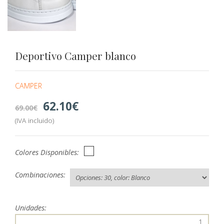
Deportivo Camper blanco
CAMPER
62.10
69.00
(IVA incluido)
Colores Disponibles:
Combinaciones:
Unidades: