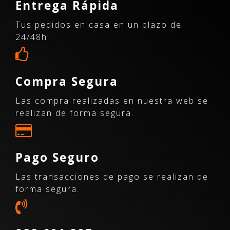
Entrega Rápida
Tus pedidos en casa en un plazo de
24/48h.
Compra Segura
Las compra realizadas en nuestra web se
realizan de forma segura.
Pago Seguro
Las transacciones de pago se realizan de
forma segura.