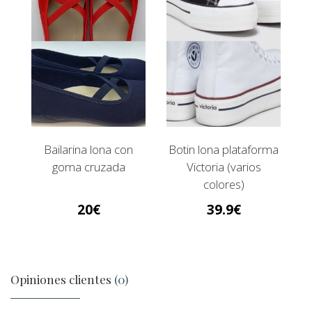
Bailarina lona con
Botin lona plataforma
goma cruzada
Victoria (varios
colores)
20
39.9
Opiniones clientes
(0)