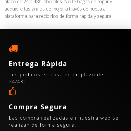
plazo de 24 a 48h laborales. No te hagas de rogar y
adquiere tus anillos de mujer a través de nuestra
plataforma para recibirlos de forma rápida y segura.
Entrega Rápida
Tus pedidos en casa en un plazo de
24/48h.
Compra Segura
Las compra realizadas en nuestra web se
realizan de forma segura.