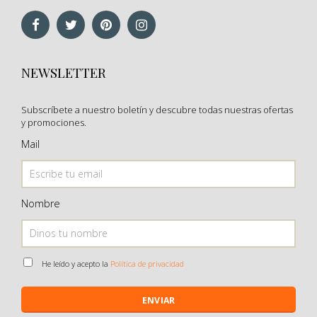
NEWSLETTER
Subscríbete a nuestro boletín y descubre todas nuestras ofertas
y promociones.
Mail
Nombre
He leído y acepto la
Política de privacidad
ENVIAR