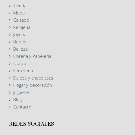
Tienda
Moda
Calzado
Relojería
Joyería
Bebés
Belleza
Librería y Papelería
Óptica
Ferreteria
Dulces y chocolates
Hogar y decoración
Juguetes
Blog
Contacto
REDES SOCIALES