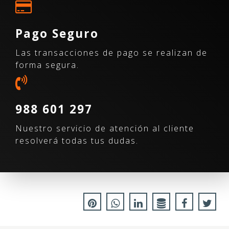
Pago Seguro
Las transacciones de pago se realizan de
forma segura.
988 601 297
Nuestro servicio de atención al cliente
resolverá todas tus dudas.