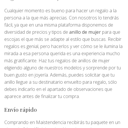
Cualquier momento es bueno para hacer un regalo a la
persona a la que más aprecias. Con nosotros lo tendrás
fácil, ya que en una misma plataforma disponemos de
diversidad de precios y tipos de
anillo de mujer
para que
escojas el que más se adapte al estilo que buscas. Recibir
regalos es genial, pero hacerlos y ver cómo se le ilumina la
mirada a esa persona querida es una experiencia mucho
más gratificante. Haz tus regalos de anillos de mujer
eligiendo alguno de nuestros modelos y sorprende por tu
buen gusto en joyería. Además, puedes solicitar que tu
anillo llegue a su destinatario envuelto para regalo, sólo
debes indicarlo en el apartado de observaciones que
aparece antes de finalizar tu compra.
Envío rápido
Comprando en Maistendencia recibirás tu paquete en un