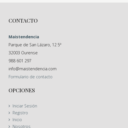
CONTACTO
Maistendencia
Parque de San Lázaro, 12 5ª
32003
Ourense
988 601 297
info@maistendencia.com
Formulario
de contacto
OPCIONES
Iniciar Sesión
Registro
Inicio
Nosotros