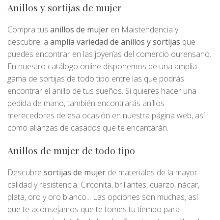
Anillos y sortijas de mujer
Compra tus
anillos de mujer
en Maistendencia y
descubre la
amplia variedad de anillos y sortijas
que
puedes encontrar en las joyerías del comercio ourensano.
En nuestro catálogo online disponemos de una amplia
gama de sortijas de todo tipo entre las que podrás
encontrar el anillo de tus sueños. Si quieres hacer una
pedida de mano, también encontrarás anillos
merecedores de esa ocasión en nuestra página web, así
como alianzas de casados que te encantarán.
Anillos de mujer de todo tipo
Descubre
sortijas de mujer
de materiales de la mayor
calidad y resistencia. Circonita, brillantes, cuarzo, nácar,
plata, oro y oro blanco... Las opciones son muchas, así
que te aconsejamos que te tomes tu tiempo para