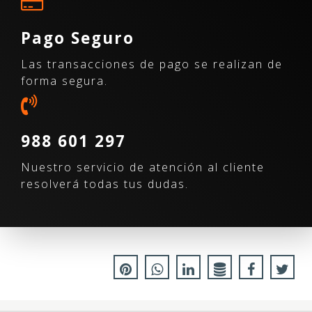
Pago Seguro
Las transacciones de pago se realizan de
forma segura.
988 601 297
Nuestro servicio de atención al cliente
resolverá todas tus dudas.