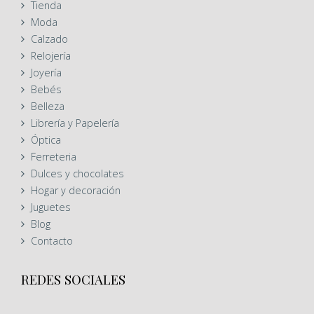
Tienda
Moda
Calzado
Relojería
Joyería
Bebés
Belleza
Librería y Papelería
Óptica
Ferreteria
Dulces y chocolates
Hogar y decoración
Juguetes
Blog
Contacto
REDES SOCIALES