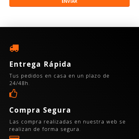
Entrega Rápida
Tus pedidos en casa en un plazo de
24/48h.
Compra Segura
Las compra realizadas en nuestra web se
realizan de forma segura.