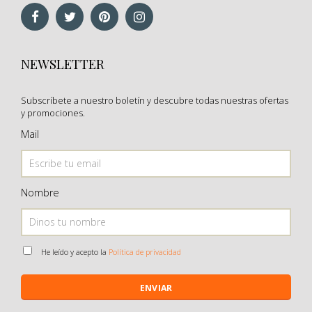
NEWSLETTER
Subscríbete a nuestro boletín y descubre todas nuestras ofertas
y promociones.
Mail
Nombre
He leído y acepto la
Política de privacidad
ENVIAR