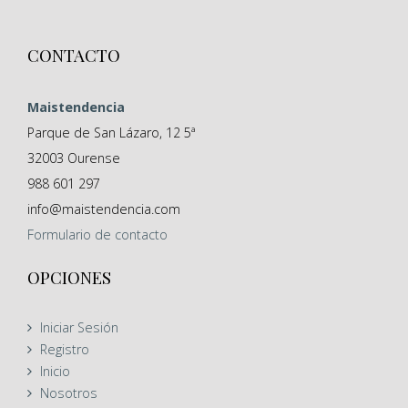
CONTACTO
Maistendencia
Parque de San Lázaro, 12 5ª
32003
Ourense
988 601 297
info@maistendencia.com
Formulario
de contacto
OPCIONES
Iniciar Sesión
Registro
Inicio
Nosotros