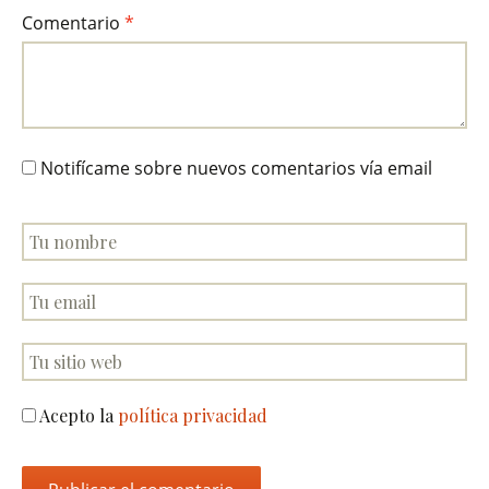
Comentario
*
Notifícame sobre nuevos comentarios vía email
Acepto la
política privacidad