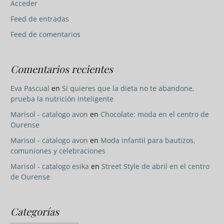
Acceder
Feed de entradas
Feed de comentarios
Comentarios recientes
Eva Pascual
en
Si quieres que la dieta no te abandone,
prueba la nutrición inteligente
Marisol - catalogo avon
en
Chocolate: moda en el centro de
Ourense
Marisol - catalogo avon
en
Moda infantil para bautizos,
comuniones y celebraciones
Marisol - catalogo esika
en
Street Style de abril en el centro
de Ourense
Categorías