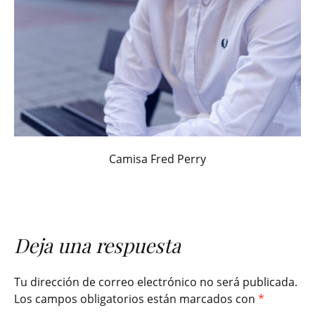
Camisa Fred Perry
Deja una respuesta
Tu dirección de correo electrónico no será publicada.
Los campos obligatorios están marcados con
*