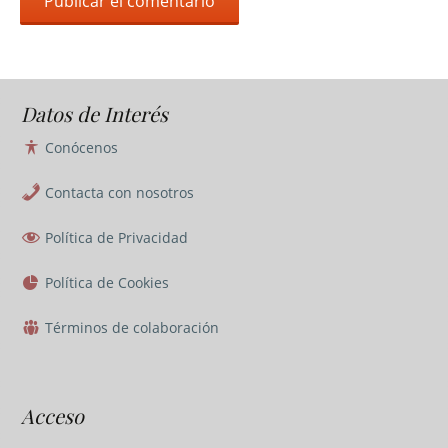
Datos de Interés
Conócenos
Contacta con nosotros
Política de Privacidad
Política de Cookies
Términos de colaboración
Acceso