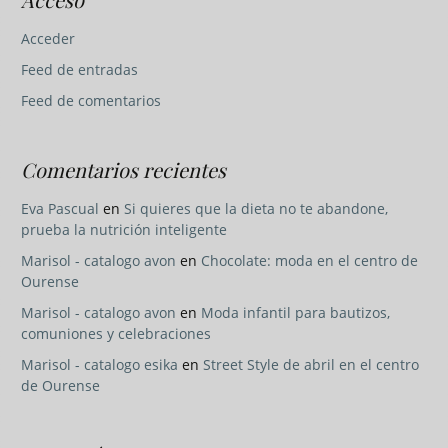
Acceder
Feed de entradas
Feed de comentarios
Comentarios recientes
Eva Pascual
en
Si quieres que la dieta no te abandone,
prueba la nutrición inteligente
Marisol - catalogo avon
en
Chocolate: moda en el centro de
Ourense
Marisol - catalogo avon
en
Moda infantil para bautizos,
comuniones y celebraciones
Marisol - catalogo esika
en
Street Style de abril en el centro
de Ourense