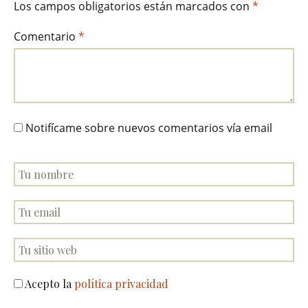
Los campos obligatorios están marcados con
*
Comentario
*
Notifícame sobre nuevos comentarios vía email
Acepto la
política privacidad