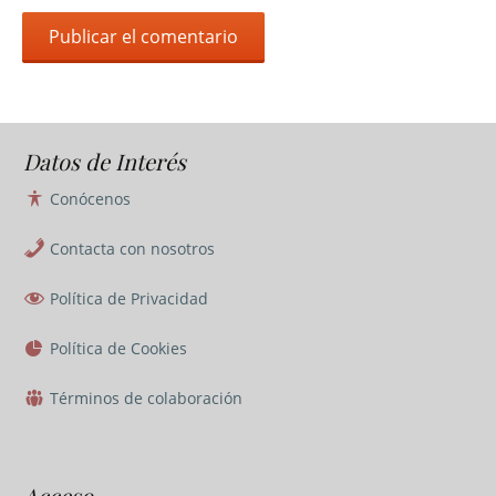
Datos de Interés
Conócenos
Contacta con nosotros
Política de Privacidad
Política de Cookies
Términos de colaboración
Acceso