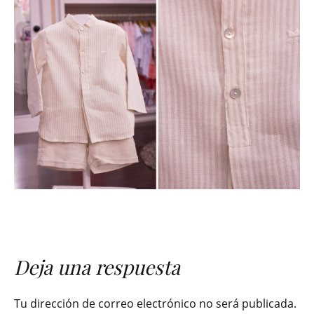
Deja una respuesta
Tu dirección de correo electrónico no será publicada.