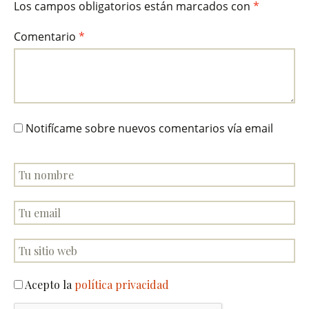
Los campos obligatorios están marcados con
*
Comentario
*
Notifícame sobre nuevos comentarios vía email
Acepto la
política privacidad