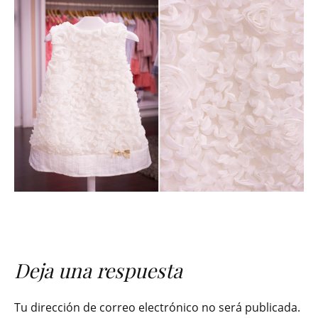
Deja una respuesta
Tu dirección de correo electrónico no será publicada.