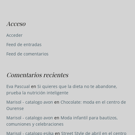
Acceso
Acceder
Feed de entradas
Feed de comentarios
Comentarios recientes
Eva Pascual
en
Si quieres que la dieta no te abandone,
prueba la nutrición inteligente
Marisol - catalogo avon
en
Chocolate: moda en el centro de
Ourense
Marisol - catalogo avon
en
Moda infantil para bautizos,
comuniones y celebraciones
Marisol - catalogo esika
en
Street Style de abril en el centro