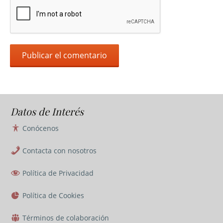
Datos de Interés
Conócenos
Contacta con nosotros
Política de Privacidad
Política de Cookies
Términos de colaboración