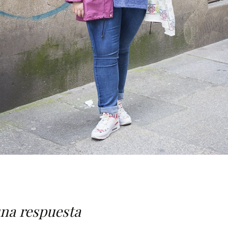
una respuesta