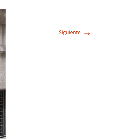
→
Siguiente