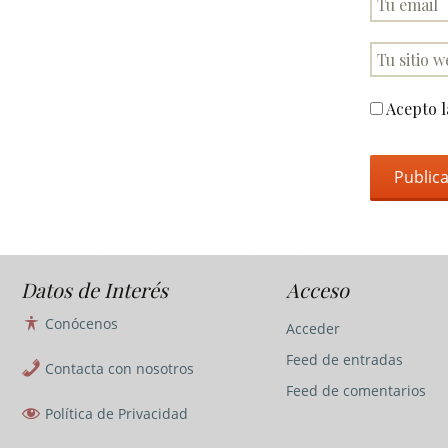
Acepto 
Datos de Interés
Acceso
Conócenos
Acceder
Feed de entradas
Contacta con nosotros
Feed de comentarios
Política de Privacidad