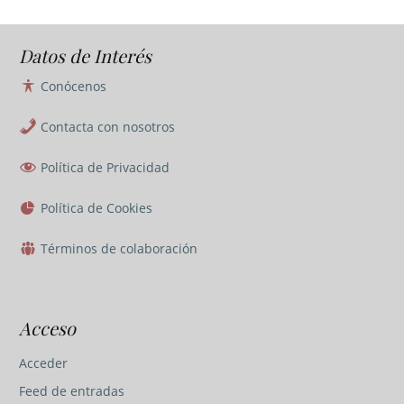
Datos de Interés
Conócenos
Contacta con nosotros
Política de Privacidad
Política de Cookies
Términos de colaboración
Acceso
Acceder
Feed de entradas