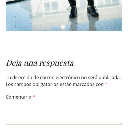
Deja una respuesta
Tu dirección de correo electrónico no será publicada.
Los campos obligatorios están marcados con
*
Comentario
*