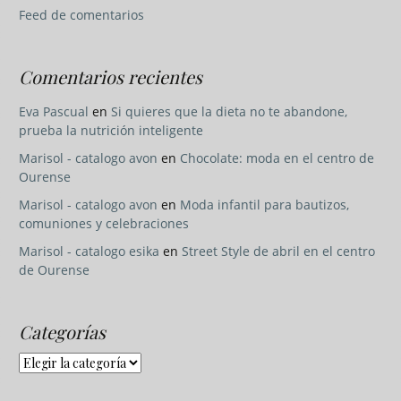
Feed de comentarios
Comentarios recientes
Eva Pascual
en
Si quieres que la dieta no te abandone,
prueba la nutrición inteligente
Marisol - catalogo avon
en
Chocolate: moda en el centro de
Ourense
Marisol - catalogo avon
en
Moda infantil para bautizos,
comuniones y celebraciones
Marisol - catalogo esika
en
Street Style de abril en el centro
de Ourense
Categorías
Categorías