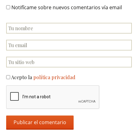
Notifícame sobre nuevos comentarios vía email
Acepto la
política privacidad