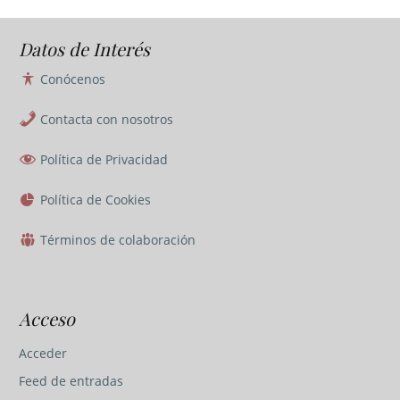
Datos de Interés
Conócenos
Contacta con nosotros
Política de Privacidad
Política de Cookies
Términos de colaboración
Acceso
Acceder
Feed de entradas