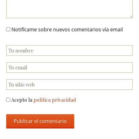
Notifícame sobre nuevos comentarios vía email
Acepto la
política privacidad