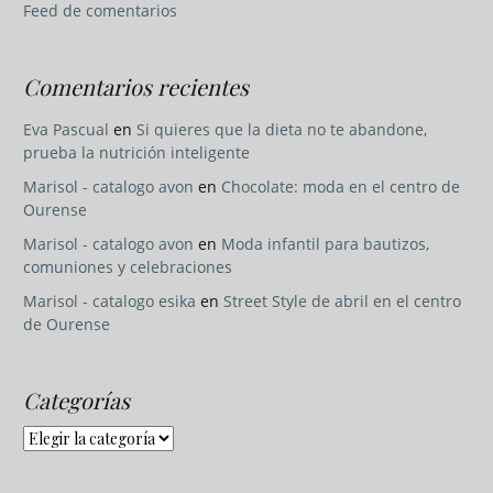
Feed de comentarios
Comentarios recientes
Eva Pascual
en
Si quieres que la dieta no te abandone,
prueba la nutrición inteligente
Marisol - catalogo avon
en
Chocolate: moda en el centro de
Ourense
Marisol - catalogo avon
en
Moda infantil para bautizos,
comuniones y celebraciones
Marisol - catalogo esika
en
Street Style de abril en el centro
de Ourense
Categorías
Categorías