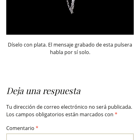
Díselo con plata. El mensaje grabado de esta pulsera
habla por sí solo.
Deja una respuesta
Tu dirección de correo electrónico no será publicada.
Los campos obligatorios están marcados con
*
Comentario
*