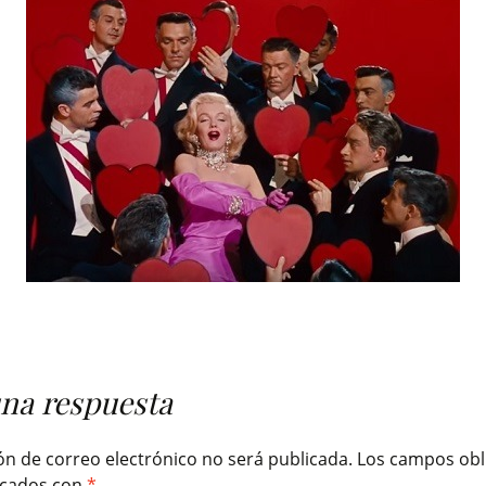
una respuesta
ón de correo electrónico no será publicada.
Los campos obl
rcados con
*