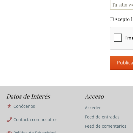
Acepto 
Datos de Interés
Acceso
Conócenos
Acceder
Feed de entradas
Contacta con nosotros
Feed de comentarios
Política de Privacidad