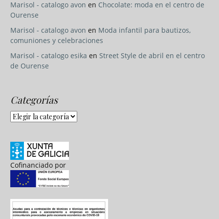
Marisol - catalogo avon
en
Chocolate: moda en el centro de
Ourense
Marisol - catalogo avon
en
Moda infantil para bautizos,
comuniones y celebraciones
Marisol - catalogo esika
en
Street Style de abril en el centro
de Ourense
Categorías
Categorías
Cofinanciado por