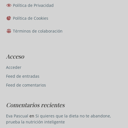
Política de Privacidad
Política de Cookies
Términos de colaboración
Acceso
Acceder
Feed de entradas
Feed de comentarios
Comentarios recientes
Eva Pascual
en
Si quieres que la dieta no te abandone,
prueba la nutrición inteligente