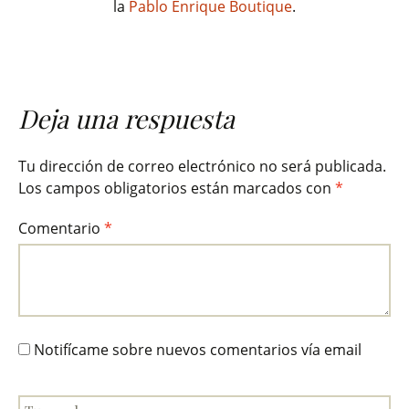
la
Pablo Enrique Boutique
.
Deja una respuesta
Tu dirección de correo electrónico no será publicada.
Los campos obligatorios están marcados con
*
Comentario
*
Notifícame sobre nuevos comentarios vía email