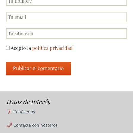
Acepto la
política privacidad
Datos de Interés
Conócenos
Contacta con nosotros