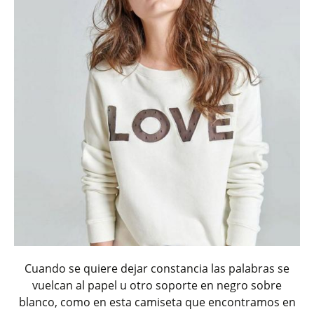
Cuando se quiere dejar constancia las palabras se
vuelcan al papel u otro soporte en negro sobre
blanco, como en esta camiseta que encontramos en