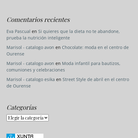
Comentarios recientes
Eva Pascual
en
Si quieres que la dieta no te abandone,
prueba la nutrición inteligente
Marisol - catalogo avon
en
Chocolate: moda en el centro de
Ourense
Marisol - catalogo avon
en
Moda infantil para bautizos,
comuniones y celebraciones
Marisol - catalogo esika
en
Street Style de abril en el centro
de Ourense
Categorías
Categorías