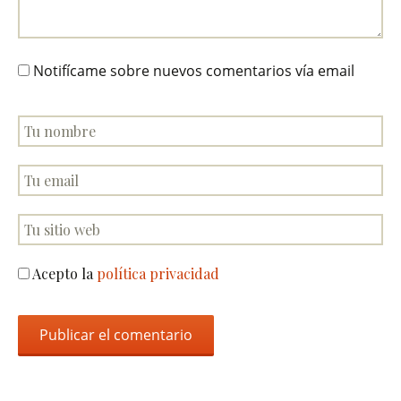
Notifícame sobre nuevos comentarios vía email
Acepto la
política privacidad