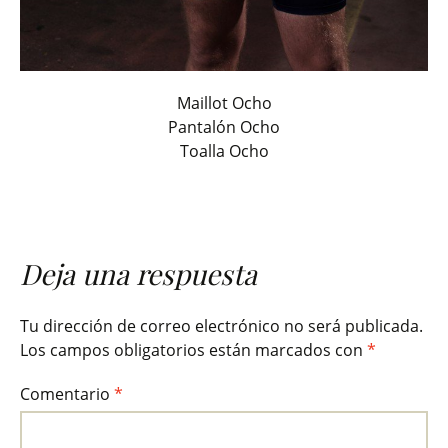
Maillot Ocho
Pantalón Ocho
Toalla Ocho
Deja una respuesta
Tu dirección de correo electrónico no será publicada.
Los campos obligatorios están marcados con
*
Comentario
*