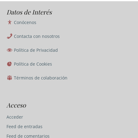
Datos de Interés
Conócenos
Contacta con nosotros
Política de Privacidad
Política de Cookies
Términos de colaboración
Acceso
Acceder
Feed de entradas
Feed de comentarios