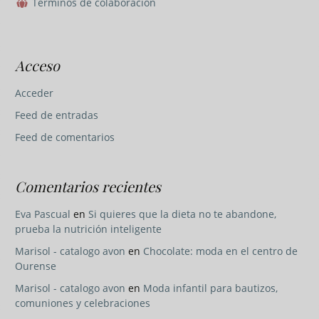
Términos de colaboración
Acceso
Acceder
Feed de entradas
Feed de comentarios
Comentarios recientes
Eva Pascual
en
Si quieres que la dieta no te abandone,
prueba la nutrición inteligente
Marisol - catalogo avon
en
Chocolate: moda en el centro de
Ourense
Marisol - catalogo avon
en
Moda infantil para bautizos,
comuniones y celebraciones