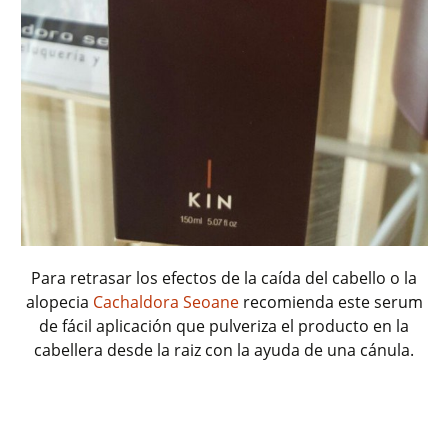
Para retrasar los efectos de la caída del cabello o la
alopecia
Cachaldora Seoane
recomienda este serum
de fácil aplicación que pulveriza el producto en la
cabellera desde la raiz con la ayuda de una cánula.