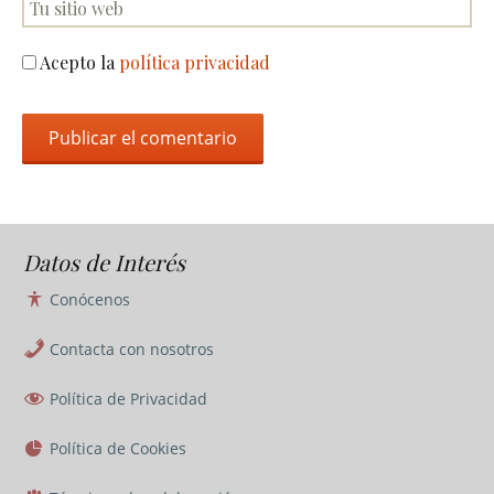
Acepto la
política privacidad
Datos de Interés
Conócenos
Contacta con nosotros
Política de Privacidad
Política de Cookies