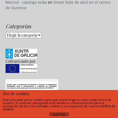
Marisol - catalogo esika
en
Street Style de abril en el centro
de Ourense
Categorías
Categorías
Cofinanciado por
Uso de cookies
Este sitio web utiliza cookies para que usted tenga la mejor experiencia de
usuario. Si continúa navegando está dando su consentimiento para la
aceptación de las mencionadas cookies y la aceptación de nuestra
política de
cookies
ACEPTAR