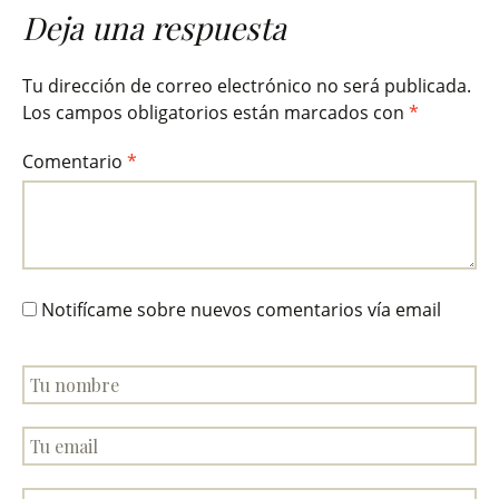
Deja una respuesta
Tu dirección de correo electrónico no será publicada.
Los campos obligatorios están marcados con
*
Comentario
*
Notifícame sobre nuevos comentarios vía email