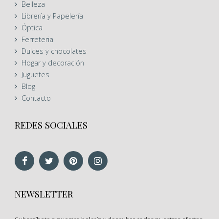
Belleza
Librería y Papelería
Óptica
Ferreteria
Dulces y chocolates
Hogar y decoración
Juguetes
Blog
Contacto
REDES SOCIALES
NEWSLETTER