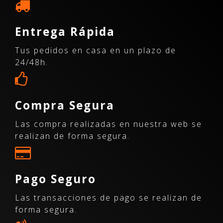
Entrega Rápida
Tus pedidos en casa en un plazo de
24/48h.
Compra Segura
Las compra realizadas en nuestra web se
realizan de forma segura.
Pago Seguro
Las transacciones de pago se realizan de
forma segura.