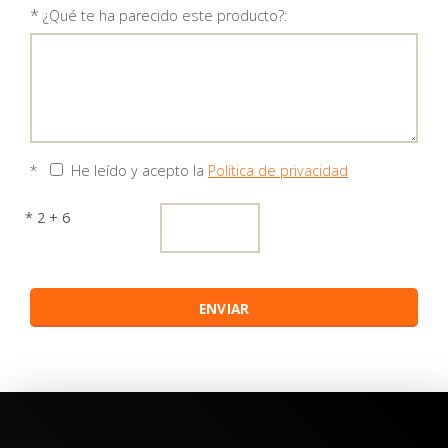
*
¿Qué te ha parecido este producto?:
*
He leído y acepto la
Política de privacidad
* 2 + 6