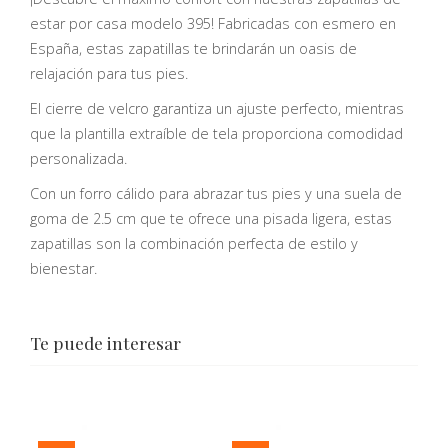
estar por casa modelo 395! Fabricadas con esmero en
España, estas zapatillas te brindarán un oasis de
relajación para tus pies.
El cierre de velcro garantiza un ajuste perfecto, mientras
que la plantilla extraíble de tela proporciona comodidad
personalizada.
Con un forro cálido para abrazar tus pies y una suela de
goma de 2.5 cm que te ofrece una pisada ligera, estas
zapatillas son la combinación perfecta de estilo y
bienestar.
Te puede interesar