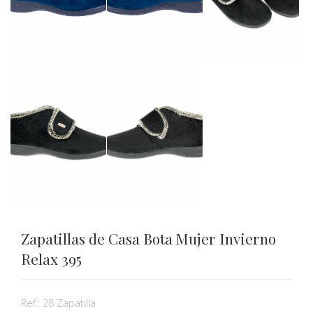
Zapatillas de Casa Bota Mujer Invierno
Relax 395
Ref.:
28 Zapatilla