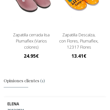
Zapatilla cerrada lisa
Zapatilla Descalza,
Plumaflex (Varios
con Flores, Plumaflex,
colores)
12317 Flores
24.95
13.41
Opiniones clientes
(1)
ELENA