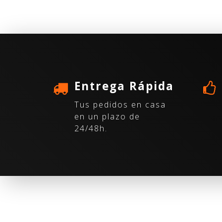
Entrega Rápida
Tus pedidos en casa
en un plazo de
24/48h.