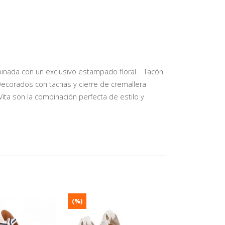
inada con un exclusivo estampado floral. Tacón
Decorados con tachas y cierre de cremallera
ta son la combinación perfecta de estilo y
(%)