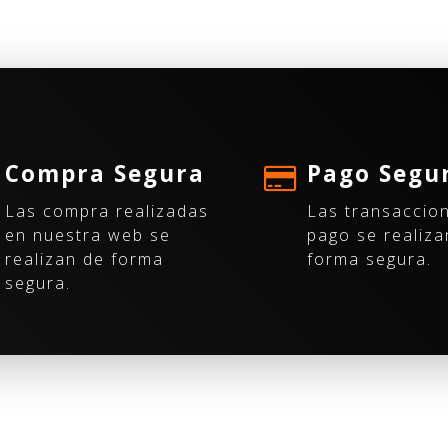
Compra Segura
Pago Segu
Las compra realizadas
Las transaccio
en nuestra web se
pago se realiza
realizan de forma
forma segura.
segura.