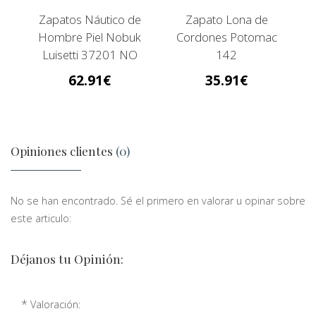
Zapatos Náutico de
Zapato Lona de
Hombre Piel Nobuk
Cordones Potomac
Luisetti 37201 NO
142
62.91
35.91
Opiniones clientes
(0)
No se han encontrado. Sé el primero en valorar u opinar sobre
este articulo:
Déjanos tu Opinión:
*
Valoración: