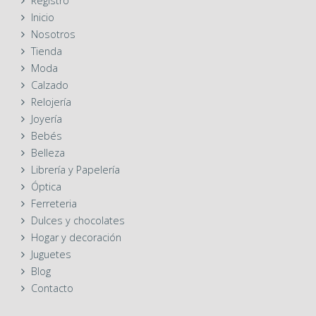
Registro
Inicio
Nosotros
Tienda
Moda
Calzado
Relojería
Joyería
Bebés
Belleza
Librería y Papelería
Óptica
Ferreteria
Dulces y chocolates
Hogar y decoración
Juguetes
Blog
Contacto