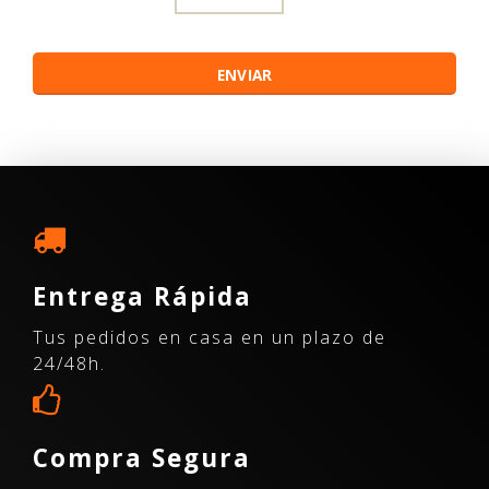
Entrega Rápida
Tus pedidos en casa en un plazo de
24/48h.
Compra Segura