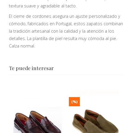
textura suave y agradable al tacto.
El cierre de cordones asegura un ajuste personalizado y
cómodo, fabricados en Portugal, estos zapatos combinan
la tradición artesanal con la calidad y la atención a los
detalles. La plantilla de piel resulta muy cómoda al pie.
Calza normal.
Te puede interesar
(%)