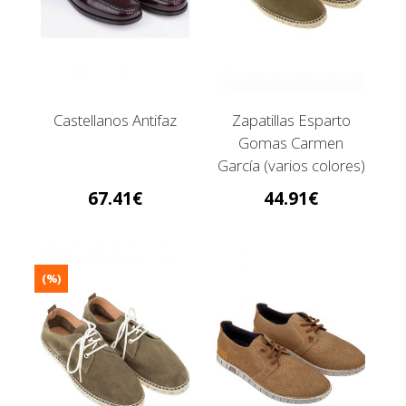
Castellanos Antifaz
Zapatillas Esparto
Gomas Carmen
García (varios colores)
67.41
44.91
(%)