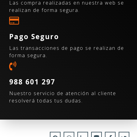
Las compra realizadas en nuestra web se
realizan de forma segura.
Pago Seguro
Las transacciones de pago se realizan de
forma segura.
988 601 297
Nuestro servicio de atención al cliente
resolverá todas tus dudas.