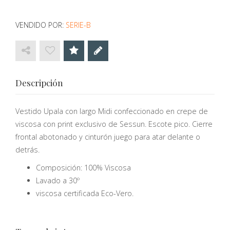
VENDIDO POR:
SERIE-B
Descripción
Vestido Upala con largo Midi confeccionado en crepe de
viscosa con print exclusivo de Sessun. Escote pico. Cierre
frontal abotonado y cinturón juego para atar delante o
detrás.
Composición: 100% Viscosa
Lavado a 30º
viscosa certificada Eco-Vero.