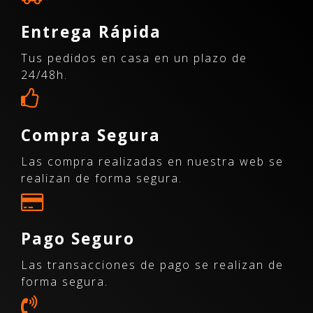
Entrega Rápida
Tus pedidos en casa en un plazo de
24/48h.
Compra Segura
Las compra realizadas en nuestra web se
realizan de forma segura.
Pago Seguro
Las transacciones de pago se realizan de
forma segura.