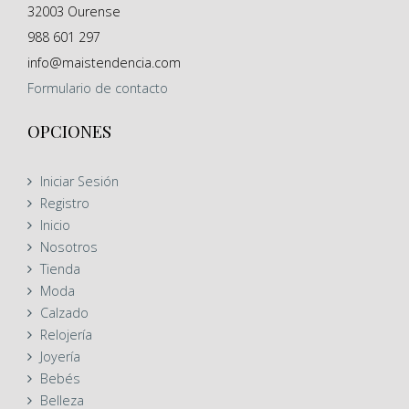
32003
Ourense
988 601 297
info@maistendencia.com
Formulario
de contacto
OPCIONES
Iniciar Sesión
Registro
Inicio
Nosotros
Tienda
Moda
Calzado
Relojería
Joyería
Bebés
Belleza