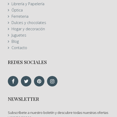
Librería y Papelería
Óptica
Ferreteria
Dulces y chocolates
Hogar y decoración
Juguetes
Blog
Contacto
REDES SOCIALES
NEWSLETTER
Subscríbete a nuestro boletín y descubre todas nuestras ofertas