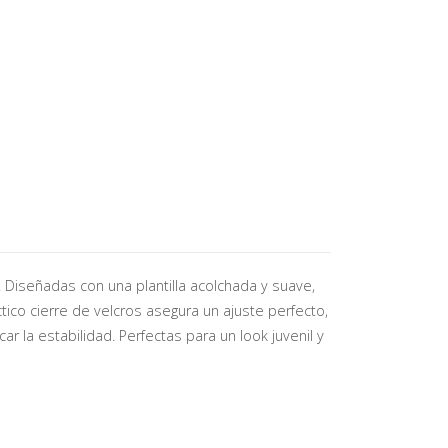
 Diseñadas con una plantilla acolchada y suave,
tico cierre de velcros asegura un ajuste perfecto,
ar la estabilidad. Perfectas para un look juvenil y