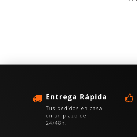
Entrega Rápida
Tus pedidos en casa
en un plazo de
24/48h.