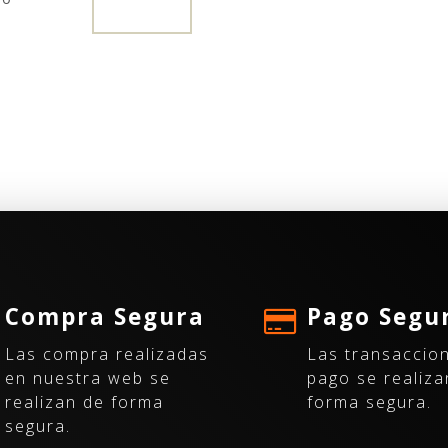
Compra Segura
Pago Segu
Las compra realizadas
Las transaccio
en nuestra web se
pago se realiza
realizan de forma
forma segura.
segura.