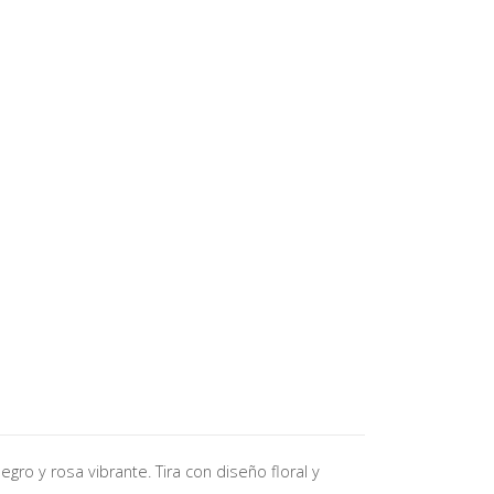
gro y rosa vibrante. Tira con diseño floral y