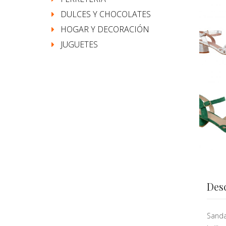
DULCES Y CHOCOLATES
HOGAR Y DECORACIÓN
JUGUETES
Des
Sanda