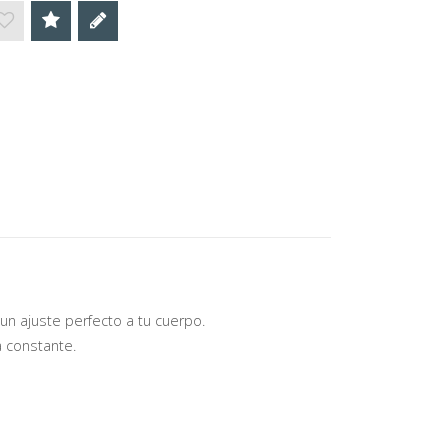
un ajuste perfecto a tu cuerpo.
 constante.