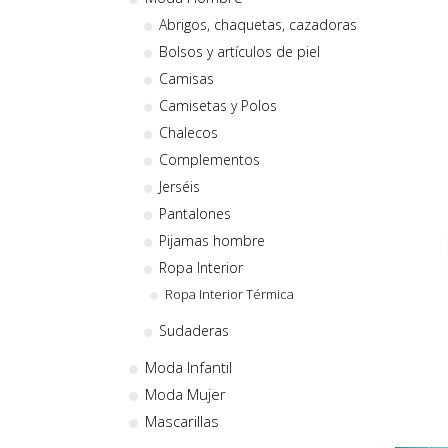
Abrigos, chaquetas, cazadoras
Bolsos y artículos de piel
Camisas
Camisetas y Polos
Chalecos
Complementos
Jerséis
Pantalones
Pijamas hombre
Ropa Interior
Ropa Interior Térmica
Sudaderas
Moda Infantil
Moda Mujer
Mascarillas