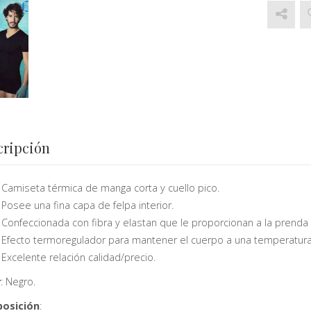
cripción
Camiseta térmica de manga corta y cuello pico.
Posee una fina capa de felpa interior.
Confeccionada con fibra y elastan que le proporcionan a la prenda 
Efecto termoregulador para mantener el cuerpo a una temperatura
Excelente relación calidad/precio.
r
: Negro.
osición
: