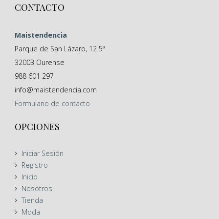
CONTACTO
Maistendencia
Parque de San Lázaro, 12 5ª
32003
Ourense
988 601 297
info@maistendencia.com
Formulario
de contacto
OPCIONES
Iniciar Sesión
Registro
Inicio
Nosotros
Tienda
Moda