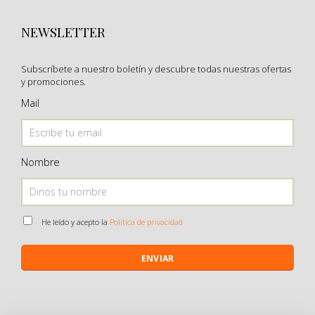
NEWSLETTER
Subscríbete a nuestro boletín y descubre todas nuestras ofertas
y promociones.
Mail
Nombre
He leído y acepto la
Política de privacidad
ENVIAR