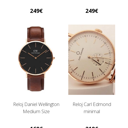
249
249
Reloj Daniel Wellington
Reloj Carl Edmond
Medium Size
minimal