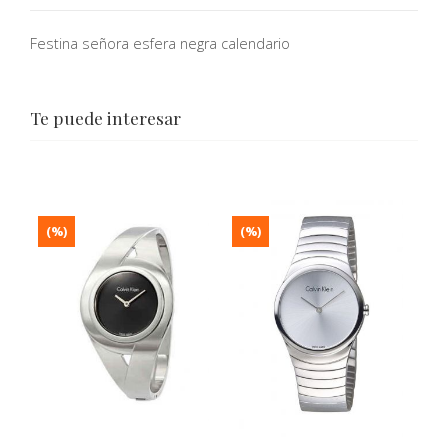
Festina señora esfera negra calendario
Te puede interesar
(%)
(%)