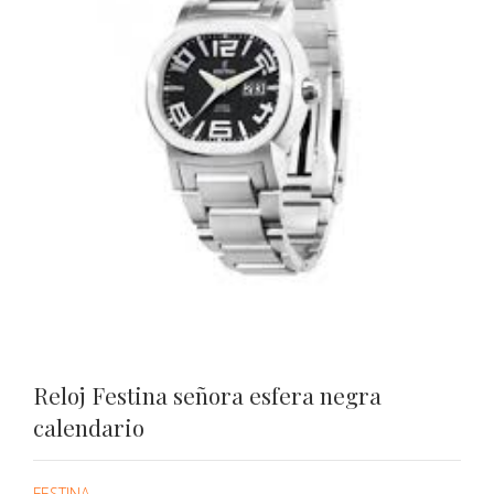
Reloj Festina señora esfera negra
calendario
FESTINA