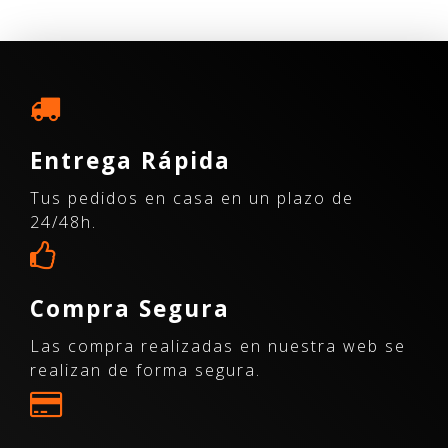
Entrega Rápida
Tus pedidos en casa en un plazo de
24/48h.
Compra Segura
Las compra realizadas en nuestra web se
realizan de forma segura.