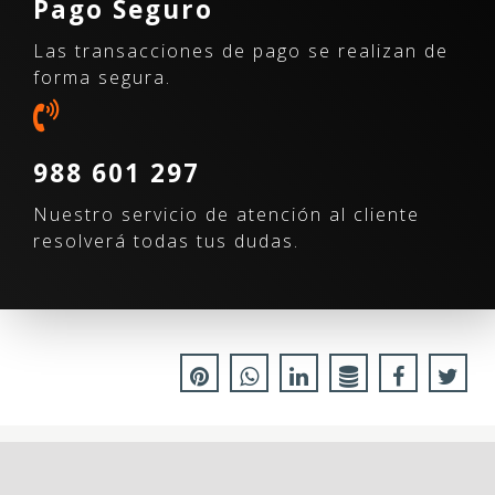
Pago Seguro
Las transacciones de pago se realizan de
forma segura.
988 601 297
Nuestro servicio de atención al cliente
resolverá todas tus dudas.