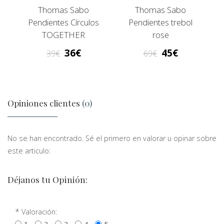
Thomas Sabo
Thomas Sabo
Pendientes Círculos
Pendientes trebol
TOGETHER
rose
36
45
39
69
Opiniones clientes
(0)
No se han encontrado. Sé el primero en valorar u opinar sobre
este articulo:
Déjanos tu Opinión:
*
Valoración: