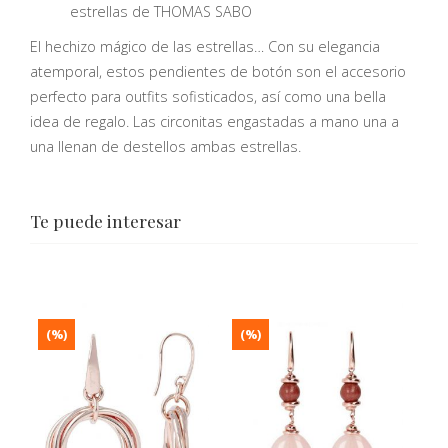
estrellas de THOMAS SABO
El hechizo mágico de las estrellas… Con su elegancia
atemporal, estos pendientes de botón son el accesorio
perfecto para outfits sofisticados, así como una bella
idea de regalo. Las circonitas engastadas a mano una a
una llenan de destellos ambas estrellas.
Te puede interesar
(%)
(%)