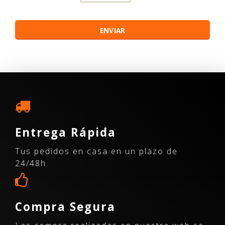
Entrega Rápida
Tus pedidos en casa en un plazo de
24/48h.
Compra Segura