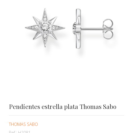
Pendientes estrella plata Thomas Sabo
THOMAS SABO
Ref.:
H2081