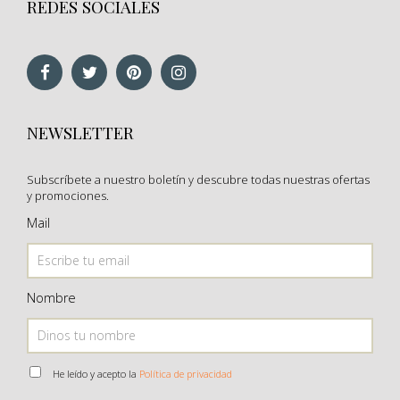
REDES SOCIALES
NEWSLETTER
Subscríbete a nuestro boletín y descubre todas nuestras ofertas
y promociones.
Mail
Nombre
He leído y acepto la
Política de privacidad