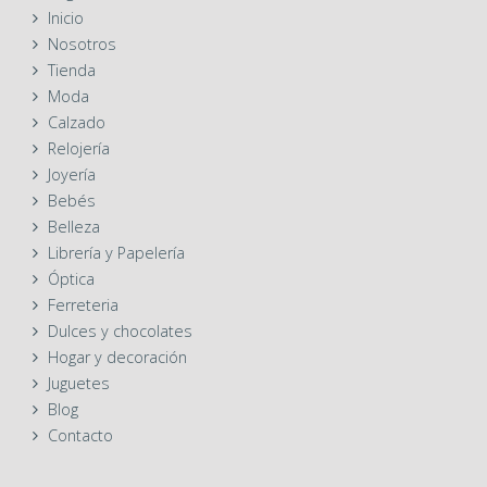
Inicio
Nosotros
Tienda
Moda
Calzado
Relojería
Joyería
Bebés
Belleza
Librería y Papelería
Óptica
Ferreteria
Dulces y chocolates
Hogar y decoración
Juguetes
Blog
Contacto