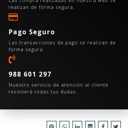
Las compra realizadas en nuestra web se
realizan de forma segura.
Pago Seguro
Las transacciones de pago se realizan de
forma segura.
988 601 297
Nuestro servicio de atención al cliente
resolverá todas tus dudas.