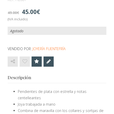
45.00
49.00
(IVA incluido)
Agotado
VENDIDO POR:
JOYERÍA FUENTEFRÍA
Descripción
Pendientes de plata con estrella y notas
centelleantes
Joya trabajada a mano
Combina de maravilla con los collares y sortijas de