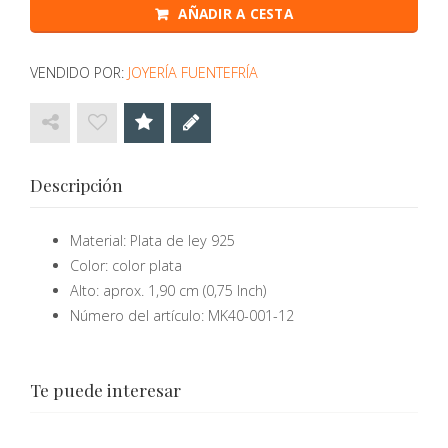
AÑADIR A CESTA
VENDIDO POR:
JOYERÍA FUENTEFRÍA
Descripción
Material: Plata de ley 925
Color: color plata
Alto: aprox. 1,90 cm (0,75 Inch)
Número del artículo: MK40-001-12
Te puede interesar