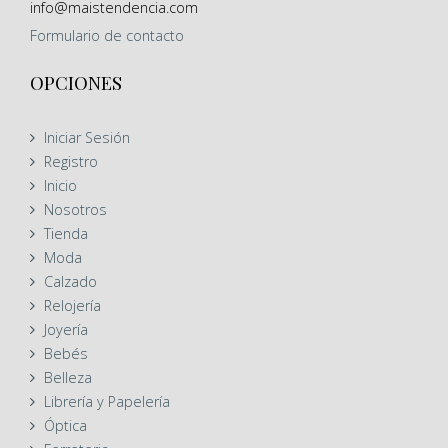
info@maistendencia.com
Formulario
de contacto
OPCIONES
Iniciar Sesión
Registro
Inicio
Nosotros
Tienda
Moda
Calzado
Relojería
Joyería
Bebés
Belleza
Librería y Papelería
Óptica