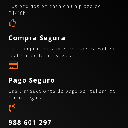
Tus pedidos en casa en un plazo de
24/48h.
Compra Segura
Las compra realizadas en nuestra web se
realizan de forma segura.
Pago Seguro
Las transacciones de pago se realizan de
forma segura.
988 601 297