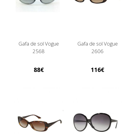
Gafa de sol Vogue
Gafa de sol Vogue
2568
2606
88
116