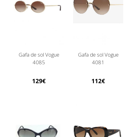
Gafa de sol Vogue
Gafa de sol Vogue
4085
4081
129
112