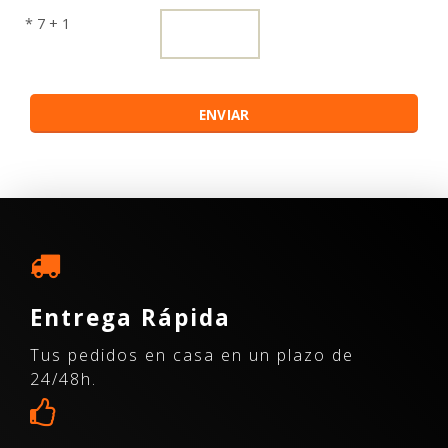
* 7 + 1
Entrega Rápida
Tus pedidos en casa en un plazo de
24/48h.