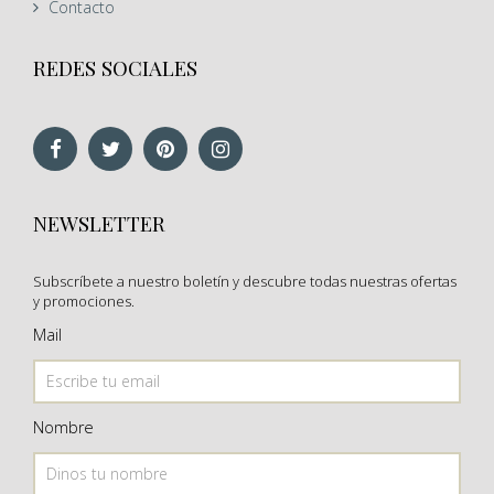
Contacto
REDES SOCIALES
NEWSLETTER
Subscríbete a nuestro boletín y descubre todas nuestras ofertas
y promociones.
Mail
Nombre