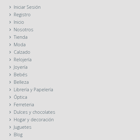
Iniciar Sesión
Registro
Inicio
Nosotros
Tienda
Moda
Calzado
Relojería
Joyería
Bebés
Belleza
Librería y Papelería
Óptica
Ferreteria
Dulces y chocolates
Hogar y decoración
Juguetes
Blog