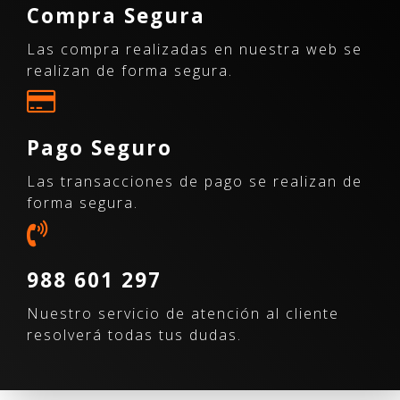
Compra Segura
Las compra realizadas en nuestra web se
realizan de forma segura.
Pago Seguro
Las transacciones de pago se realizan de
forma segura.
988 601 297
Nuestro servicio de atención al cliente
resolverá todas tus dudas.