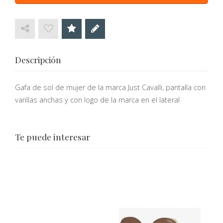
Descripción
Gafa de sol de mujer de la marca Just Cavalli, pantalla con
varillas anchas y con logo de la marca en el lateral
Te puede interesar