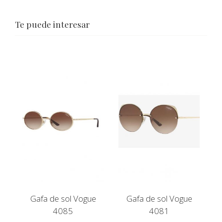
Te puede interesar
Gafa de sol Vogue
Gafa de sol Vogue
4085
4081