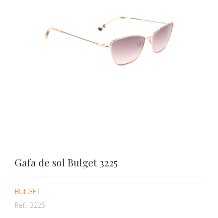
Gafa de sol Bulget 3225
BULGET
Ref.:
3225