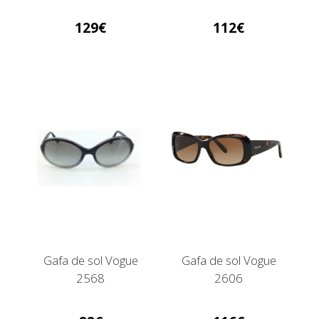
129
112
Gafa de sol Vogue
Gafa de sol Vogue
2568
2606