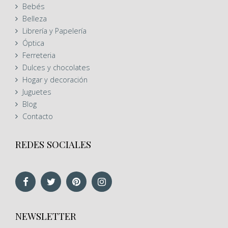
Bebés
Belleza
Librería y Papelería
Óptica
Ferreteria
Dulces y chocolates
Hogar y decoración
Juguetes
Blog
Contacto
REDES SOCIALES
NEWSLETTER