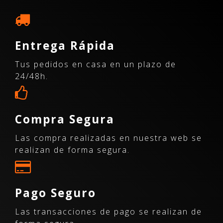
Entrega Rápida
Tus pedidos en casa en un plazo de
24/48h.
Compra Segura
Las compra realizadas en nuestra web se
realizan de forma segura.
Pago Seguro
Las transacciones de pago se realizan de