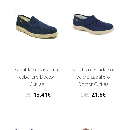
Zapatilla cerrada ante
Zapatilla cerrada con
caballero Doctor
velcro caballero
Cutillas
Doctor Cutillas
13.41
21.6
18
24