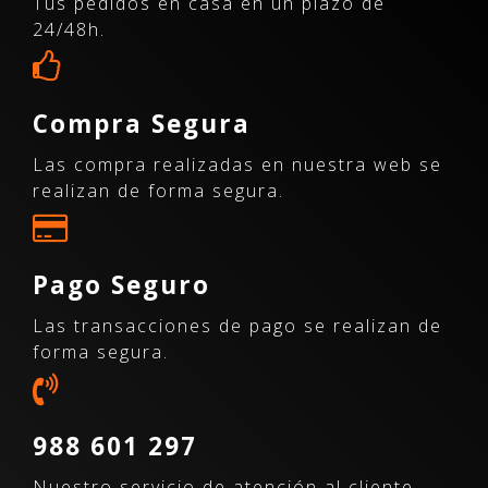
Tus pedidos en casa en un plazo de
24/48h.
Compra Segura
Las compra realizadas en nuestra web se
realizan de forma segura.
Pago Seguro
Las transacciones de pago se realizan de
forma segura.
988 601 297
Nuestro servicio de atención al cliente