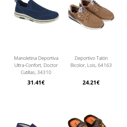
Manoletina Deportiva
Deportivo Talón
Ultra-Confort, Doctor
Bicolor, Lois, 64163
Cutillas, 34310
31.41
24.21