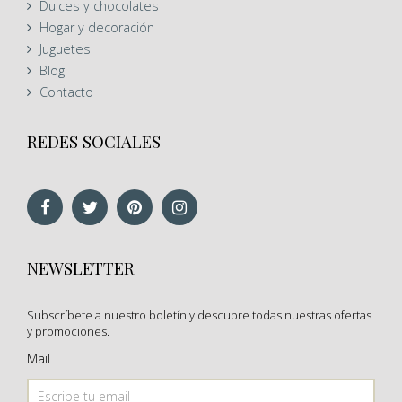
Dulces y chocolates
Hogar y decoración
Juguetes
Blog
Contacto
REDES SOCIALES
NEWSLETTER
Subscríbete a nuestro boletín y descubre todas nuestras ofertas
y promociones.
Mail