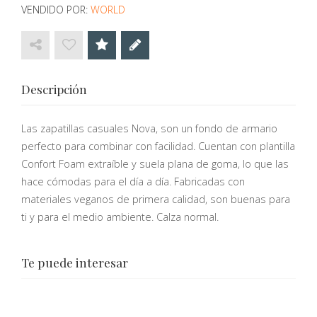
VENDIDO POR:
WORLD
Descripción
Las zapatillas casuales Nova, son un fondo de armario
perfecto para combinar con facilidad. Cuentan con plantilla
Confort Foam extraíble y suela plana de goma, lo que las
hace cómodas para el día a día. Fabricadas con
materiales veganos de primera calidad, son buenas para
ti y para el medio ambiente. Calza normal.
Te puede interesar