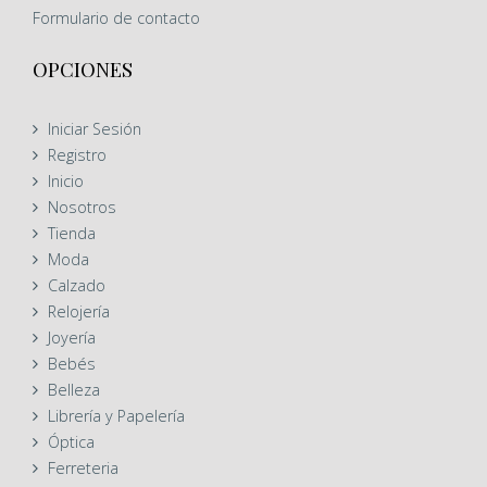
Formulario
de contacto
OPCIONES
Iniciar Sesión
Registro
Inicio
Nosotros
Tienda
Moda
Calzado
Relojería
Joyería
Bebés
Belleza
Librería y Papelería
Óptica
Ferreteria