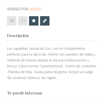
VENDIDO POR:
WORLD
Descripción
Las zapatillas casual de Lois, son el complemento
perfecto para tu día a día. Hecho con paneles de rejilla y
material de buena calidad, le da una estética joven y
fresca. Calza normal. Características: -Cierre de cordones.
-Plantilla de tela. -Suela plana de goma. Incluye un juego
de cordones blancos de regalo.
Te puede interesar