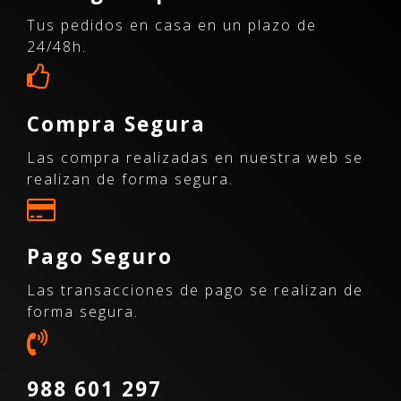
Tus pedidos en casa en un plazo de
24/48h.
Compra Segura
Las compra realizadas en nuestra web se
realizan de forma segura.
Pago Seguro
Las transacciones de pago se realizan de
forma segura.
988 601 297