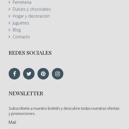
Ferreteria
Dulces y chocolates
Hogar y decoración
Juguetes
Blog
Contacto
REDES SOCIALES
NEWSLETTER
Subscríbete a nuestro boletín y descubre todas nuestras ofertas
y promociones.
Mail