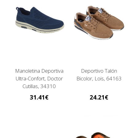
Manoletina Deportiva
Deportivo Talón
Ultra-Confort, Doctor
Bicolor, Lois, 64163
Cutillas, 34310
31.41
24.21