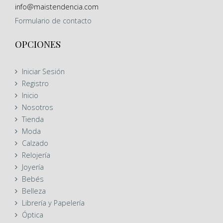
info@maistendencia.com
Formulario
de contacto
OPCIONES
Iniciar Sesión
Registro
Inicio
Nosotros
Tienda
Moda
Calzado
Relojería
Joyería
Bebés
Belleza
Librería y Papelería
Óptica