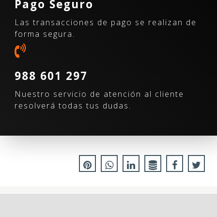
Pago Seguro
Las transacciones de pago se realizan de
forma segura.
988 601 297
Nuestro servicio de atención al cliente
resolverá todas tus dudas.