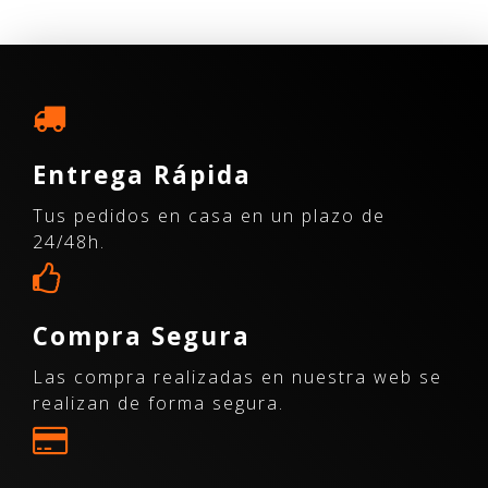
Entrega Rápida
Tus pedidos en casa en un plazo de
24/48h.
Compra Segura
Las compra realizadas en nuestra web se
realizan de forma segura.