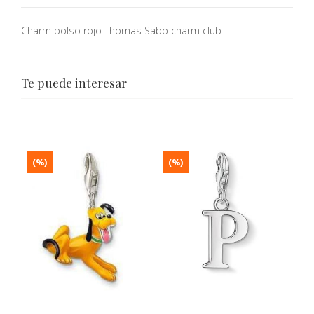
Charm bolso rojo Thomas Sabo charm club
Te puede interesar
(%)
(%)