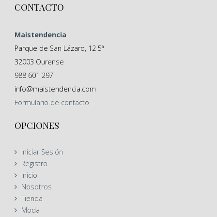
CONTACTO
Maistendencia
Parque de San Lázaro, 12 5ª
32003
Ourense
988 601 297
info@maistendencia.com
Formulario
de contacto
OPCIONES
Iniciar Sesión
Registro
Inicio
Nosotros
Tienda
Moda