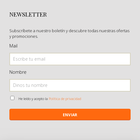
NEWSLETTER
Subscríbete a nuestro boletín y descubre todas nuestras ofertas
y promociones.
Mail
Nombre
He leído y acepto la
Política de privacidad
ENVIAR