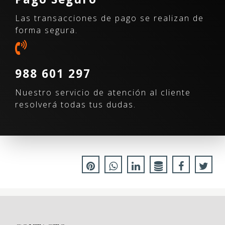
Las transacciones de pago se realizan de
forma segura.
988 601 297
Nuestro servicio de atención al cliente
resolverá todas tus dudas.