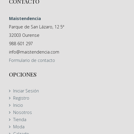
CONTACTO
Maistendencia
Parque de San Lázaro, 12 5ª
32003
Ourense
988 601 297
info@maistendencia.com
Formulario
de contacto
OPCIONES
Iniciar Sesión
Registro
Inicio
Nosotros
Tienda
Moda
Calzado