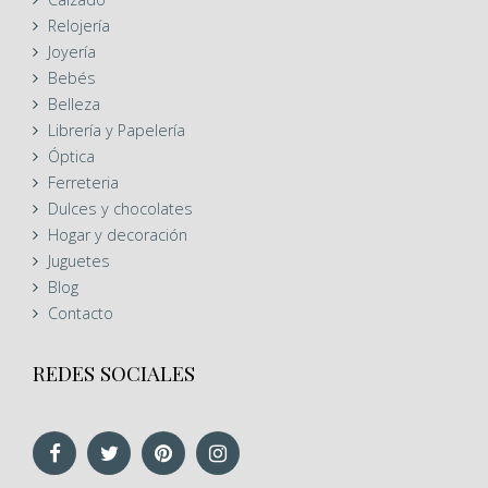
Relojería
Joyería
Bebés
Belleza
Librería y Papelería
Óptica
Ferreteria
Dulces y chocolates
Hogar y decoración
Juguetes
Blog
Contacto
REDES SOCIALES