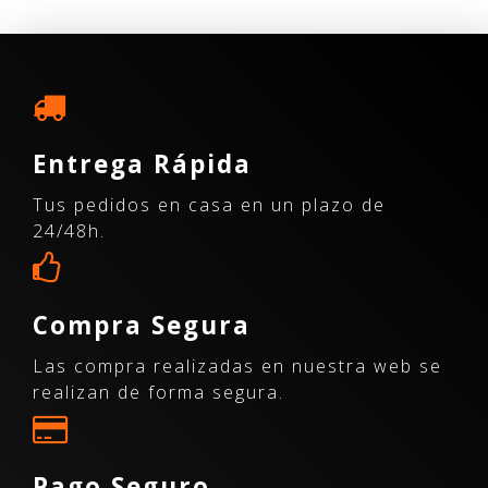
Entrega Rápida
Tus pedidos en casa en un plazo de
24/48h.
Compra Segura
Las compra realizadas en nuestra web se
realizan de forma segura.
Pago Seguro