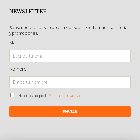
NEWSLETTER
Subscríbete a nuestro boletín y descubre todas nuestras ofertas
y promociones.
Mail
Nombre
He leído y acepto la
Política de privacidad
ENVIAR