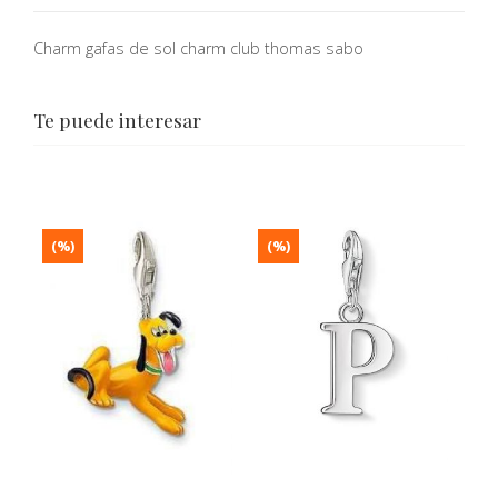
Charm gafas de sol charm club thomas sabo
Te puede interesar
(%)
(%)