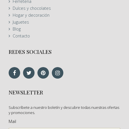
Ferreteria
Dulces y chocolates
Hogar y decoración
Juguetes
Blog
Contacto
REDES SOCIALES
NEWSLETTER
Subscríbete a nuestro boletín y descubre todas nuestras ofertas
y promociones.
Mail