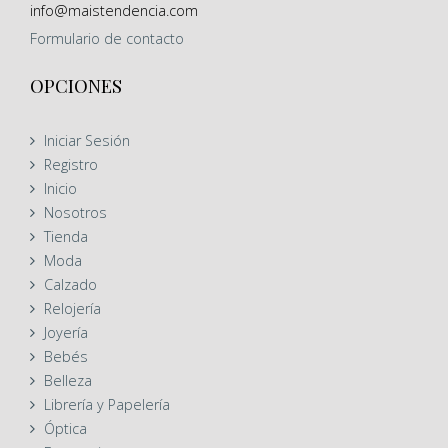
info@maistendencia.com
Formulario
de contacto
OPCIONES
Iniciar Sesión
Registro
Inicio
Nosotros
Tienda
Moda
Calzado
Relojería
Joyería
Bebés
Belleza
Librería y Papelería
Óptica