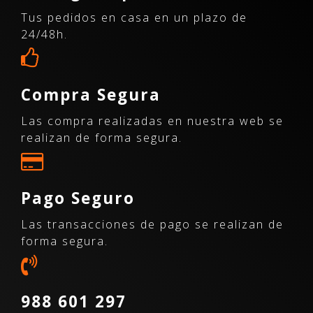
Tus pedidos en casa en un plazo de
24/48h.
Compra Segura
Las compra realizadas en nuestra web se
realizan de forma segura.
Pago Seguro
Las transacciones de pago se realizan de
forma segura.
988 601 297