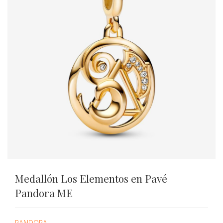
Medallón Los Elementos en Pavé
Pandora ME
PANDORA