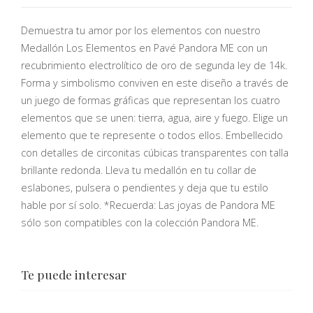
Demuestra tu amor por los elementos con nuestro
Medallón Los Elementos en Pavé Pandora ME con un
recubrimiento electrolítico de oro de segunda ley de 14k.
Forma y simbolismo conviven en este diseño a través de
un juego de formas gráficas que representan los cuatro
elementos que se unen: tierra, agua, aire y fuego. Elige un
elemento que te represente o todos ellos. Embellecido
con detalles de circonitas cúbicas transparentes con talla
brillante redonda. Lleva tu medallón en tu collar de
eslabones, pulsera o pendientes y deja que tu estilo
hable por sí solo. *Recuerda: Las joyas de Pandora ME
sólo son compatibles con la colección Pandora ME.
Te puede interesar