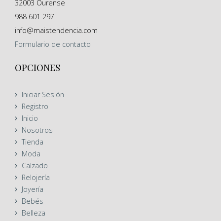
32003
Ourense
988 601 297
info@maistendencia.com
Formulario
de contacto
OPCIONES
Iniciar Sesión
Registro
Inicio
Nosotros
Tienda
Moda
Calzado
Relojería
Joyería
Bebés
Belleza