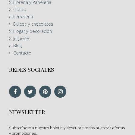
Librería y Papelería
Óptica
Ferreteria
Dulces y chocolates
Hogar y decoración
Juguetes
Blog
Contacto
REDES SOCIALES
NEWSLETTER
Subscríbete a nuestro boletín y descubre todas nuestras ofertas
y promociones.