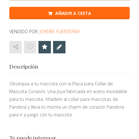
AÑADIR A CESTA
VENDIDO POR:
JOYERÍA FUENTEFRÍA
Descripción
Obsequia a tu mascota con la Placa para Collar de
Mascota Corazón. Una joya fabricada en acero inoxidable
para tu mascota. Añádelo al collar para mascotas de
Pandora y lleva tú misma un charm de corazón Pandora
para ir a juego con tu mascota.
Te puede interesar