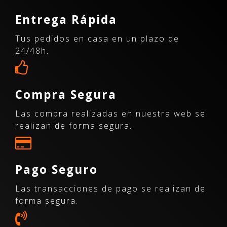
Entrega Rápida
Tus pedidos en casa en un plazo de
24/48h.
Compra Segura
Las compra realizadas en nuestra web se
realizan de forma segura.
Pago Seguro
Las transacciones de pago se realizan de
forma segura.