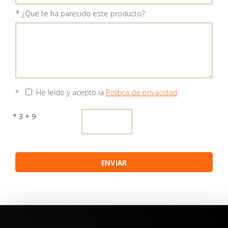
*
¿Qué te ha parecido este producto?:
*
He leído y acepto la
Política de privacidad
* 3 + 9