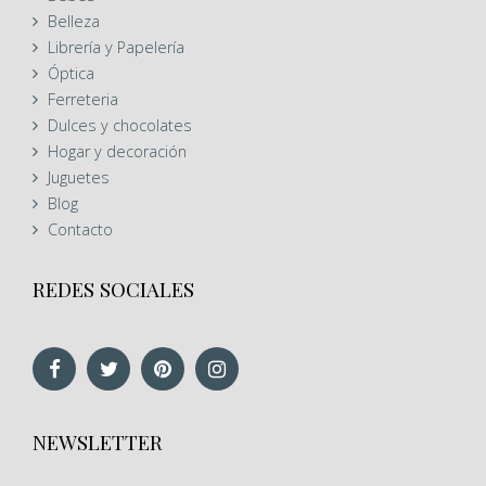
Belleza
Librería y Papelería
Óptica
Ferreteria
Dulces y chocolates
Hogar y decoración
Juguetes
Blog
Contacto
REDES SOCIALES
NEWSLETTER