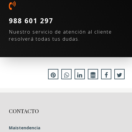
988 601 297
Nuestro servicio de atención al cliente
resolverá todas tus dudas.
CONTACTO
Maistendencia