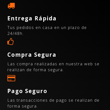
Entrega Rápida
Tus pedidos en casa en un plazo de
24/48h.
Compra Segura
Las compra realizadas en nuestra web se
realizan de forma segura.
Pago Seguro
Las transacciones de pago se realizan de
forma segura.