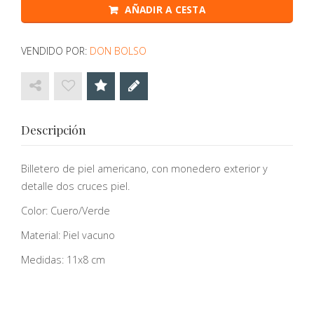
AÑADIR A CESTA
VENDIDO POR:
DON BOLSO
Descripción
Billetero de piel americano, con monedero exterior y
detalle dos cruces piel.
Color: Cuero/Verde
Material: Piel vacuno
Medidas: 11x8 cm