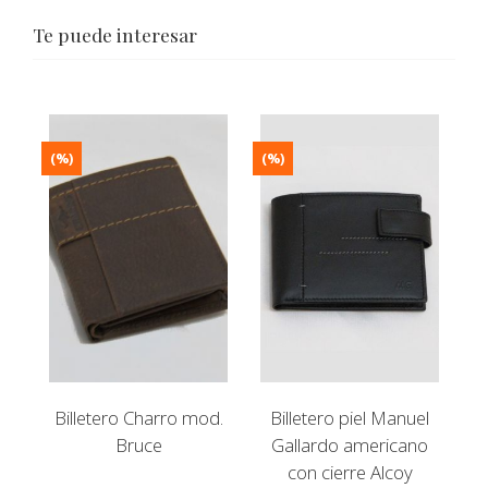
Te puede interesar
(%)
(%)
Billetero Charro mod.
Billetero piel Manuel
Bruce
Gallardo americano
con cierre Alcoy