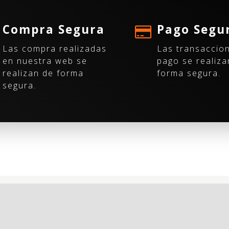
Compra Segura
Pago Segu
Las compra realizadas
Las transaccio
en nuestra web se
pago se realiza
realizan de forma
forma segura.
segura.