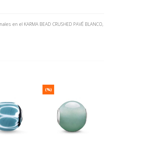
pcionales en el KARMA BEAD CRUSHED PAVÉ BLANCO,
(%)