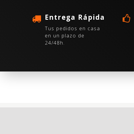
Entrega Rápida
Tus pedidos en casa
en un plazo de
24/48h.