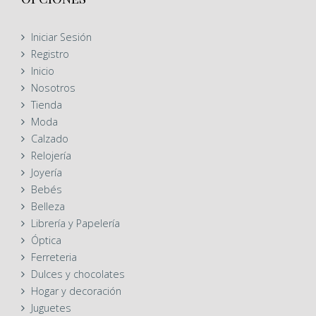
Iniciar Sesión
Registro
Inicio
Nosotros
Tienda
Moda
Calzado
Relojería
Joyería
Bebés
Belleza
Librería y Papelería
Óptica
Ferreteria
Dulces y chocolates
Hogar y decoración
Juguetes