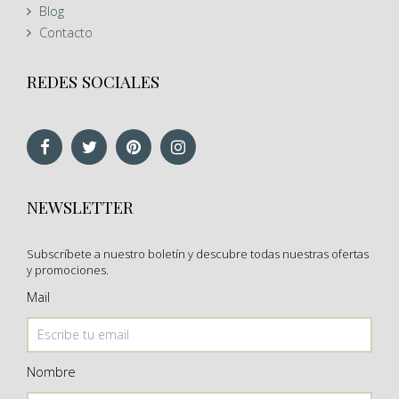
Blog
Contacto
REDES SOCIALES
NEWSLETTER
Subscríbete a nuestro boletín y descubre todas nuestras ofertas
y promociones.
Mail
Nombre