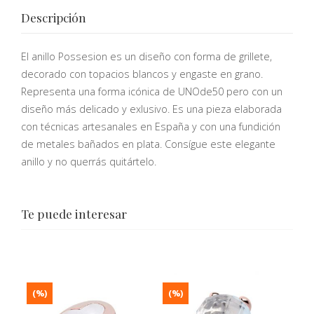
Descripción
El anillo Possesion es un diseño con forma de grillete,
decorado con topacios blancos y engaste en grano.
Representa una forma icónica de UNOde50 pero con un
diseño más delicado y exlusivo. Es una pieza elaborada
con técnicas artesanales en España y con una fundición
de metales bañados en plata. Consígue este elegante
anillo y no querrás quitártelo.
Te puede interesar
(%)
(%)