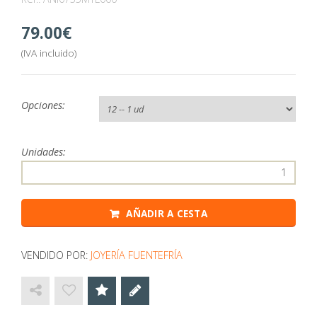
79.00
(IVA incluido)
Opciones:
Unidades:
AÑADIR A CESTA
VENDIDO POR:
JOYERÍA FUENTEFRÍA