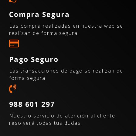
Compra Segura
Las compra realizadas en nuestra web se
realizan de forma segura.
Pago Seguro
Las transacciones de pago se realizan de
forma segura.
988 601 297
Nuestro servicio de atención al cliente
resolverá todas tus dudas.