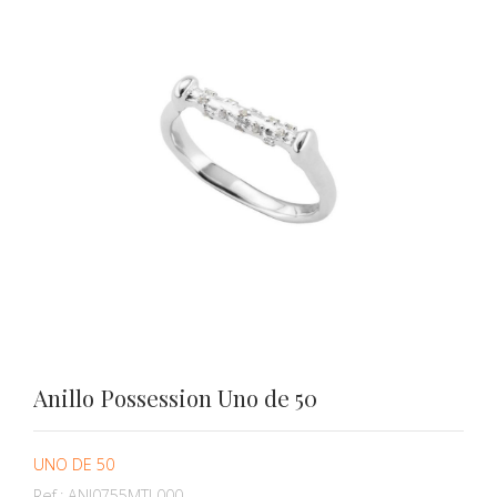
Anillo Possession Uno de 50
UNO DE 50
Ref.:
ANI0755MTL000