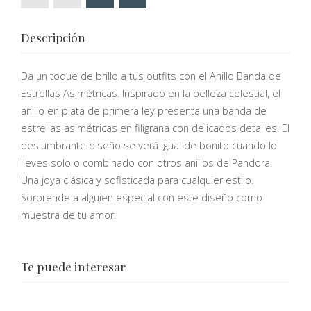
Descripción
Da un toque de brillo a tus outfits con el Anillo Banda de
Estrellas Asimétricas. Inspirado en la belleza celestial, el
anillo en plata de primera ley presenta una banda de
estrellas asimétricas en filigrana con delicados detalles. El
deslumbrante diseño se verá igual de bonito cuando lo
lleves solo o combinado con otros anillos de Pandora.
Una joya clásica y sofisticada para cualquier estilo.
Sorprende a alguien especial con este diseño como
muestra de tu amor.
Te puede interesar