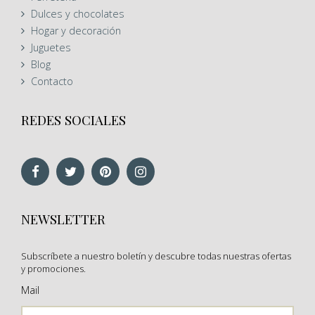
Dulces y chocolates
Hogar y decoración
Juguetes
Blog
Contacto
REDES SOCIALES
NEWSLETTER
Subscríbete a nuestro boletín y descubre todas nuestras ofertas
y promociones.
Mail