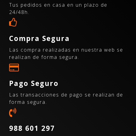
Tus pedidos en casa en un plazo de
24/48h.
Compra Segura
Las compra realizadas en nuestra web se
realizan de forma segura.
Pago Seguro
Las transacciones de pago se realizan de
forma segura.
988 601 297