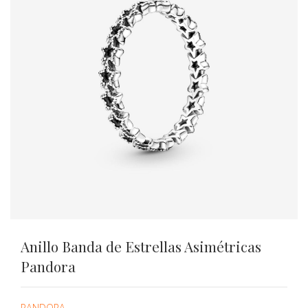
Anillo Banda de Estrellas Asimétricas
Pandora
PANDORA