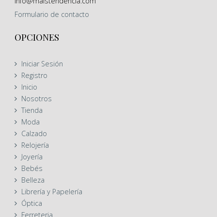
info@maistendencia.com
Formulario
de contacto
OPCIONES
Iniciar Sesión
Registro
Inicio
Nosotros
Tienda
Moda
Calzado
Relojería
Joyería
Bebés
Belleza
Librería y Papelería
Óptica
Ferreteria